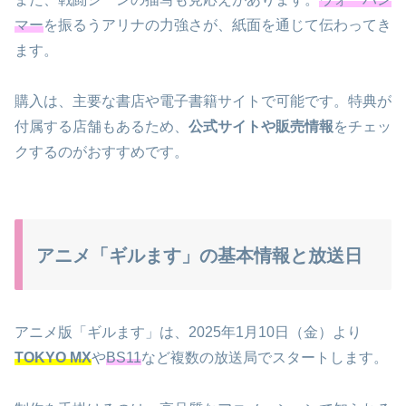
マー
を振るうアリナの力強さが、紙面を通じて伝わってき
ます。
購入は、主要な書店や電子書籍サイトで可能です。特典が
付属する店舗もあるため、
公式サイトや販売情報
をチェッ
クするのがおすすめです。
アニメ「ギルます」の基本情報と放送日
アニメ版「ギルます」は、2025年1月10日（金）より
TOKYO MX
や
BS11
など複数の放送局でスタートします。