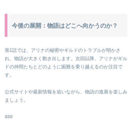
今後の展開：物語はどこへ向かうのか？
第1話では、アリナの秘密やギルドのトラブルが明かさ
れ、物語が大きく動き出します。次回以降、アリナがギル
ドの仲間たちとどのように困難を乗り越えるのか注目で
す。
公式サイトや最新情報を追いながら、物語の進展を楽しみ
ましょう。
###