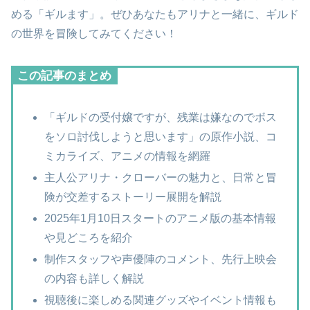
める「ギルます」。ぜひあなたもアリナと一緒に、ギルド
の世界を冒険してみてください！
この記事のまとめ
「ギルドの受付嬢ですが、残業は嫌なのでボス
をソロ討伐しようと思います」の原作小説、コ
ミカライズ、アニメの情報を網羅
主人公アリナ・クローバーの魅力と、日常と冒
険が交差するストーリー展開を解説
2025年1月10日スタートのアニメ版の基本情報
や見どころを紹介
制作スタッフや声優陣のコメント、先行上映会
の内容も詳しく解説
視聴後に楽しめる関連グッズやイベント情報も