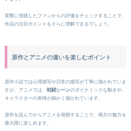
実際に視聴したファンからの評価をチェックすることで、
作品の注目ポイントをさらに理解できるでしょう。
原作とアニメの違いを楽しむポイント
原作小説では心理描写や日常の描写が丁寧に描かれていま
すが、アニメでは、
戦闘シーン
のダイナミックな動きや、
キャラクターの表情が細かく描かれています。
原作を読んでからアニメを視聴することで、両方の魅力を
最大限に楽しめます。