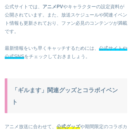
公式サイトでは、
アニメPV
やキャラクターの設定資料が
公開されています。また、放送スケジュールや関連イベン
ト情報も更新されており、ファン必見のコンテンツが満載
です。
最新情報をいち早くキャッチするためには、
公式サイトや
公式SNS
をチェックしておきましょう。
「ギルます」関連グッズとコラボイベン
ト
アニメ放送に合わせて、
公式グッズ
や期間限定のコラボカ