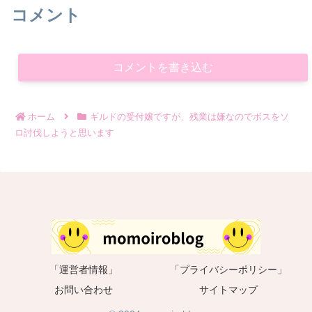
コメント
コメントを書き込む
ホーム
ギルドの受付嬢ですが、残業は嫌なのでボスをソ
ロ討伐しようと思います
「運営者情報」
「プライバシーポリシー」
お問い合わせ
サイトマップ