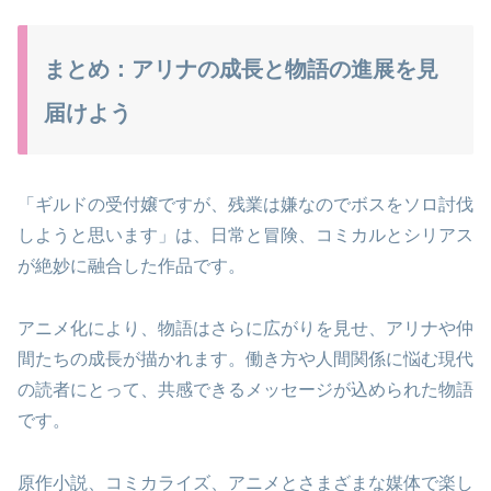
まとめ：アリナの成長と物語の進展を見
届けよう
「ギルドの受付嬢ですが、残業は嫌なのでボスをソロ討伐
しようと思います」は、日常と冒険、コミカルとシリアス
が絶妙に融合した作品です。
アニメ化により、物語はさらに広がりを見せ、アリナや仲
間たちの成長が描かれます。働き方や人間関係に悩む現代
の読者にとって、共感できるメッセージが込められた物語
です。
原作小説、コミカライズ、アニメとさまざまな媒体で楽し