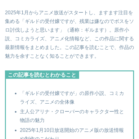
2025年1月からアニメ放送がスタートし、ますます注目を
集める「ギルドの受付嬢ですが、残業は嫌なのでボスをソ
ロ討伐しようと思います」（通称：ギルます）。原作小
説、コミカライズ、アニメ化情報など、この作品に関する
最新情報をまとめました。この記事を読むことで、作品の
魅力を余すことなく知ることができます。
この記事を読むとわかること
「ギルドの受付嬢ですが」の原作小説、コミカ
ライズ、アニメの全体像
主人公アリナ・クローバーのキャラクター性と
物語の魅力
2025年1月10日放送開始のアニメ版の放送情報
や制作のこだわり