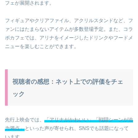
フェが展開されます。
フィギュアやクリアファイル、アクリルスタンドなど、フ
ァンにはたまらないアイテムが多数登場予定。また、コラ
ボカフェでは、アリナをイメージしたドリンクやフードメ
ニューを楽しむことができます。
視聴者の感想：ネット上での評価をチェ
ック
先行上映会では、
「アリナがかわいい」「戦闘シーンが迫
力満点」
といった声が寄せられ、SNSでも話題になって
います。