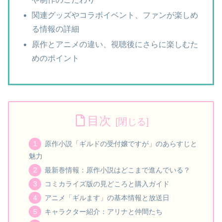
関連グッズやコラボイベント、ファンが楽しめ
る情報の詳細
原作とアニメの違い、視聴後にさらに楽しむた
めのポイント
目次
原作小説「ギルドの受付嬢ですが」のあらすじと
魅力
最新巻情報：原作小説はどこまで進んでいる？
コミカライズ版の見どころと購入ガイド
アニメ「ギルます」の基本情報と放送日
キャラクター紹介：アリナと仲間たち