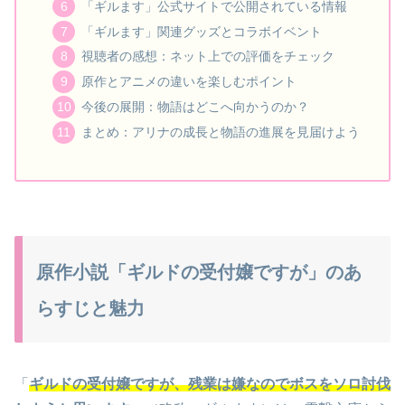
「ギルます」公式サイトで公開されている情報
「ギルます」関連グッズとコラボイベント
視聴者の感想：ネット上での評価をチェック
原作とアニメの違いを楽しむポイント
今後の展開：物語はどこへ向かうのか？
まとめ：アリナの成長と物語の進展を見届けよう
原作小説「ギルドの受付嬢ですが」のあ
らすじと魅力
「
ギルドの受付嬢ですが、残業は嫌なのでボスをソロ討伐