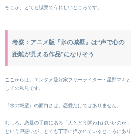
そこが、とても誠実でうれしいところです。
考察：アニメ版『氷の城壁』は“声で心の
距離が見える作品”になりそう
ここからは、エンタメ愛好家フリーライター・星野マキと
しての私見です。
『氷の城壁』の面白さは、恋愛だけではありません。
むしろ、恋愛の手前にある「人とどう関わればいいのか」
という戸惑いが、とても丁寧に描かれているところにあり