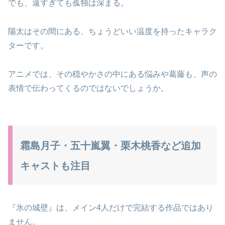
でも、遠すぎても孤独は深まる。
陽太はその間にある、ちょうどいい温度を持ったキャラク
ターです。
アニメでは、その穏やかさの中にある悩みや葛藤も、声の
表情で伝わってくるのではないでしょうか。
霜島月子・五十嵐翼・栗木桃香など追加
キャストも注目
『氷の城壁』は、メイン4人だけで完結する作品ではあり
ません。