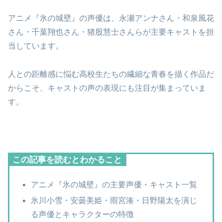
アニメ『氷の城壁』の声優は、永瀬アンナさん・和泉風花
さん・千葉翔也さん・猪股慧士さんらが主要キャストを担
当しています。
人との距離感に悩む高校生たちの繊細な青春を描く作品だ
からこそ、キャストの声の表現にも注目が集まっていま
す。
この記事を読むとわかること
アニメ『氷の城壁』の主要声優・キャスト一覧
氷川小雪・安曇美姫・雨宮湊・日野陽太を演じ
る声優とキャラクターの特徴