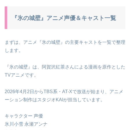
『氷の城壁』アニメ声優＆キャスト一覧
まずは、アニメ『氷の城壁』の主要キャストを一覧で整理
します。
『氷の城壁』は、阿賀沢紅茶さんによる漫画を原作とした
TVアニメです。
2026年4月2日からTBS系・AT-Xで放送が始まり、アニメ
ーション制作はスタジオKAIが担当しています。
キャラクター 声優
氷川小雪 永瀬アンナ