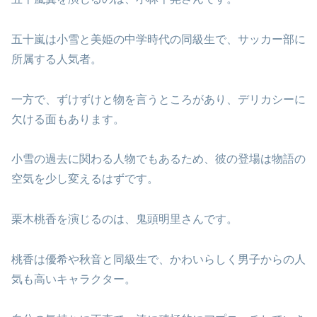
五十嵐は小雪と美姫の中学時代の同級生で、サッカー部に
所属する人気者。
一方で、ずけずけと物を言うところがあり、デリカシーに
欠ける面もあります。
小雪の過去に関わる人物でもあるため、彼の登場は物語の
空気を少し変えるはずです。
栗木桃香を演じるのは、鬼頭明里さんです。
桃香は優希や秋音と同級生で、かわいらしく男子からの人
気も高いキャラクター。