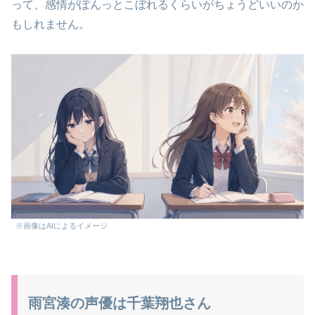
って、感情がぽんっとこぼれるくらいがちょうどいいのか
もしれません。
※画像はAIによるイメージ
雨宮湊の声優は千葉翔也さん