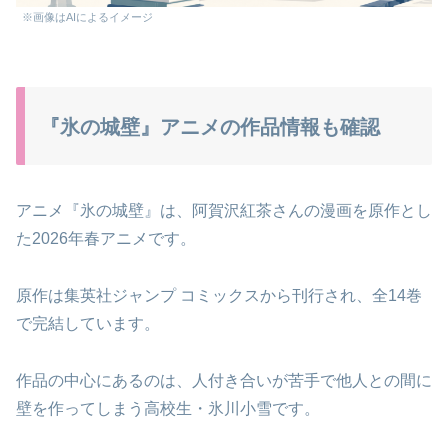
※画像はAIによるイメージ
『氷の城壁』アニメの作品情報も確認
アニメ『氷の城壁』は、阿賀沢紅茶さんの漫画を原作とし
た2026年春アニメです。
原作は集英社ジャンプ コミックスから刊行され、全14巻
で完結しています。
作品の中心にあるのは、人付き合いが苦手で他人との間に
壁を作ってしまう高校生・氷川小雪です。