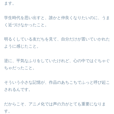
ます。
学生時代を思い出すと、誰かと仲良くなりたいのに、うま
く近づけなかったこと。
明るくしている友だちを見て、自分だけが置いていかれた
ように感じたこと。
逆に、平気なふりをしていたけれど、心の中ではぐちゃぐ
ちゃだったこと。
そういう小さな記憶が、作品のあちこちでふっと呼び起こ
されるんです。
だからこそ、アニメ化では声の力がとても重要になりま
す。