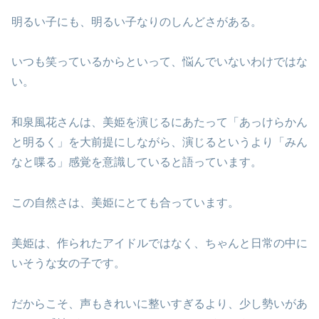
明るい子にも、明るい子なりのしんどさがある。
いつも笑っているからといって、悩んでいないわけではな
い。
和泉風花さんは、美姫を演じるにあたって「あっけらかん
と明るく」を大前提にしながら、演じるというより「みん
なと喋る」感覚を意識していると語っています。
この自然さは、美姫にとても合っています。
美姫は、作られたアイドルではなく、ちゃんと日常の中に
いそうな女の子です。
だからこそ、声もきれいに整いすぎるより、少し勢いがあ