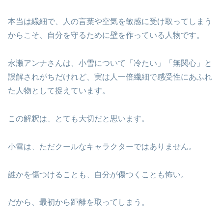
本当は繊細で、人の言葉や空気を敏感に受け取ってしまう
からこそ、自分を守るために壁を作っている人物です。
永瀬アンナさんは、小雪について「冷たい」「無関心」と
誤解されがちだけれど、実は人一倍繊細で感受性にあふれ
た人物として捉えています。
この解釈は、とても大切だと思います。
小雪は、ただクールなキャラクターではありません。
誰かを傷つけることも、自分が傷つくことも怖い。
だから、最初から距離を取ってしまう。