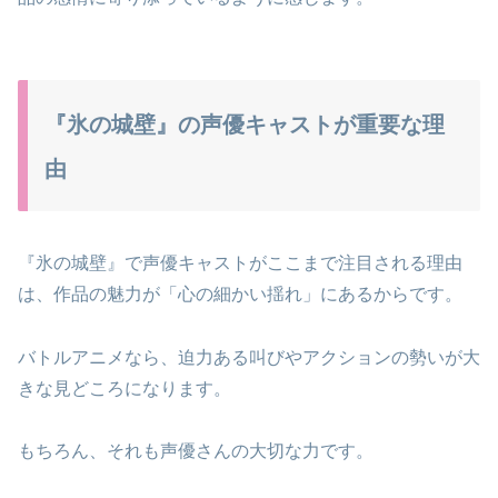
『氷の城壁』の声優キャストが重要な理
由
『氷の城壁』で声優キャストがここまで注目される理由
は、作品の魅力が「心の細かい揺れ」にあるからです。
バトルアニメなら、迫力ある叫びやアクションの勢いが大
きな見どころになります。
もちろん、それも声優さんの大切な力です。