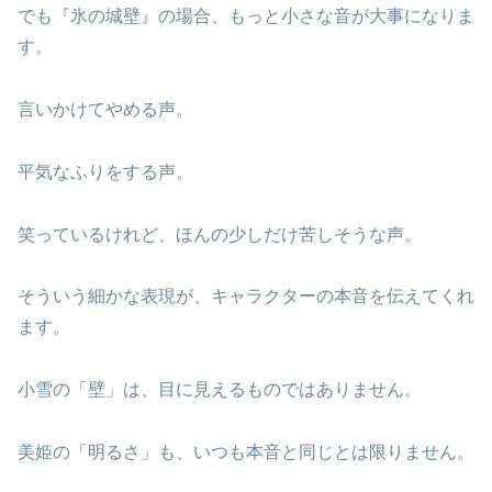
でも『氷の城壁』の場合、もっと小さな音が大事になりま
す。
言いかけてやめる声。
平気なふりをする声。
笑っているけれど、ほんの少しだけ苦しそうな声。
そういう細かな表現が、キャラクターの本音を伝えてくれ
ます。
小雪の「壁」は、目に見えるものではありません。
美姫の「明るさ」も、いつも本音と同じとは限りません。