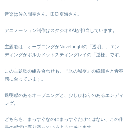
音楽は佐久間奏さん、田渕夏海さん。
アニメーション制作はスタジオKAIが担当しています。
主題歌は、オープニングがNovelbrightの「透明」、エン
ディングがポルカドットスティングレイの「逆様」です。
この主題歌の組み合わせも、『氷の城壁』の繊細さと青春
感に合っています。
透明感のあるオープニングと、少しひねりのあるエンディ
ング。
どちらも、まっすぐなのにまっすぐだけではない、この作
品の感情に寄り添っているように感じます。