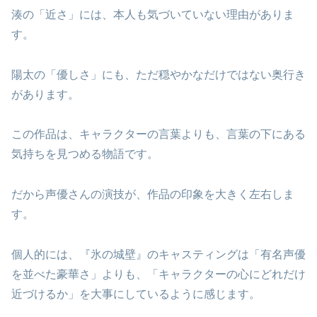
湊の「近さ」には、本人も気づいていない理由がありま
す。
陽太の「優しさ」にも、ただ穏やかなだけではない奥行き
があります。
この作品は、キャラクターの言葉よりも、言葉の下にある
気持ちを見つめる物語です。
だから声優さんの演技が、作品の印象を大きく左右しま
す。
個人的には、『氷の城壁』のキャスティングは「有名声優
を並べた豪華さ」よりも、「キャラクターの心にどれだけ
近づけるか」を大事にしているように感じます。