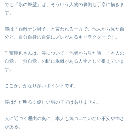
でも『氷の城壁』は、そういう人物の裏側も丁寧に描きま
す。
湊は「距離ナシ男子」と言われる一方で、他人から見た自
分と、自分自身の自覚にズレがあるキャラクターです。
千葉翔也さんは、湊について「他者から見た時」「本人の
自覚」「無自覚」の間に乖離がある人物として捉えていま
す。
ここが、かなり深いポイントです。
湊はただ明るく優しい男の子ではありません。
人に近づく理由の奥に、本人も気づいていない不安や怖さ
がある。