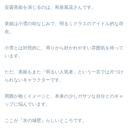
安曇美姫を演じるのは、和泉風花さんです。
美姫は小雪の幼なじみで、明るくクラスのアイドル的な存
在。
小雪とは対照的に、周りから好かれやすい雰囲気を持って
います。
ただ、美姫もまた「明るい人気者」という一言では片づけ
られないキャラクターです。
周囲が抱くイメージと、本来の少しガサツな自分とのギャ
ップに悩んでいます。
ここが『氷の城壁』らしいところです。