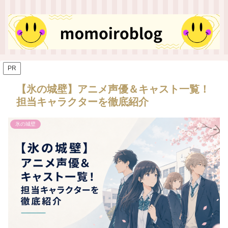
PR
【氷の城壁】アニメ声優＆キャスト一覧！
担当キャラクターを徹底紹介
氷の城壁