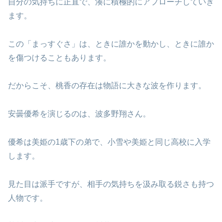
自分の気持ちに正直で、湊に積極的にアプローチしていき
ます。
この「まっすぐさ」は、ときに誰かを動かし、ときに誰か
を傷つけることもあります。
だからこそ、桃香の存在は物語に大きな波を作ります。
安曇優希を演じるのは、波多野翔さん。
優希は美姫の1歳下の弟で、小雪や美姫と同じ高校に入学
します。
見た目は派手ですが、相手の気持ちを汲み取る鋭さも持つ
人物です。