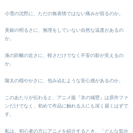
小雪の沈黙に、ただの無表情ではない痛みが宿るのか。
美姫の明るさに、無理をしていない自然な温度があるの
か。
湊の距離の近さに、軽さだけでなく不安の影が見えるの
か。
陽太の穏やかさに、包み込むような安心感があるのか。
このあたりが伝わると、アニメ版『氷の城壁』は原作ファ
ンだけでなく、初めて作品に触れる人にも深く届くはずで
す。
私は、初心者の方にアニメを紹介するとき、「どんな気分