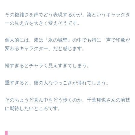
その複雑さを声でどう表現するかが、湊というキャラクタ
ーの見え方を大きく変えそうです。
個人的には、湊は『氷の城壁』の中でも特に「声で印象が
変わるキャラクター」だと感じます。
軽すぎるとチャラく見えすぎてしまう。
重すぎると、彼の人なつっこさが薄れてしまう。
そのちょうど真ん中をどう歩くのか、千葉翔也さんの演技
に期待したいところです。