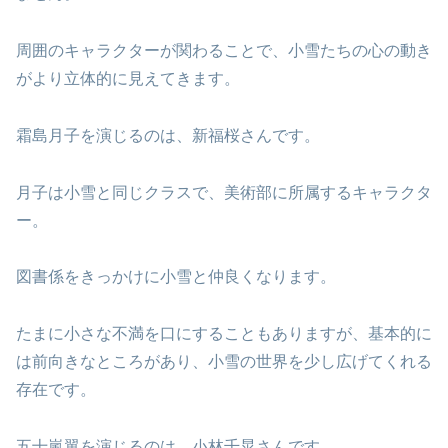
周囲のキャラクターが関わることで、小雪たちの心の動き
がより立体的に見えてきます。
霜島月子を演じるのは、新福桜さんです。
月子は小雪と同じクラスで、美術部に所属するキャラクタ
ー。
図書係をきっかけに小雪と仲良くなります。
たまに小さな不満を口にすることもありますが、基本的に
は前向きなところがあり、小雪の世界を少し広げてくれる
存在です。
五十嵐翼を演じるのは、小林千晃さんです。