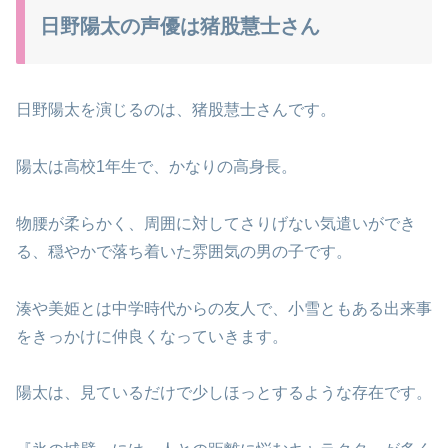
日野陽太の声優は猪股慧士さん
日野陽太を演じるのは、猪股慧士さんです。
陽太は高校1年生で、かなりの高身長。
物腰が柔らかく、周囲に対してさりげない気遣いができ
る、穏やかで落ち着いた雰囲気の男の子です。
湊や美姫とは中学時代からの友人で、小雪ともある出来事
をきっかけに仲良くなっていきます。
陽太は、見ているだけで少しほっとするような存在です。