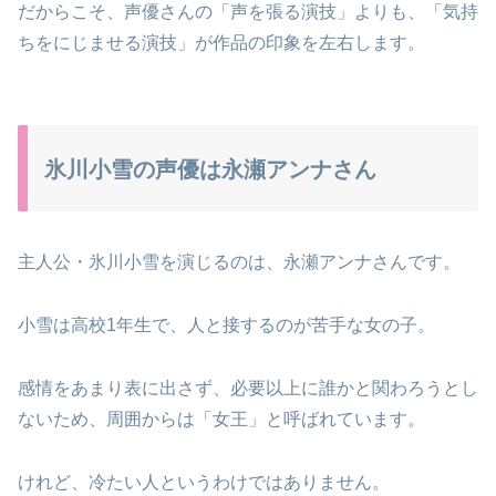
だからこそ、声優さんの「声を張る演技」よりも、「気持
ちをにじませる演技」が作品の印象を左右します。
氷川小雪の声優は永瀬アンナさん
主人公・氷川小雪を演じるのは、永瀬アンナさんです。
小雪は高校1年生で、人と接するのが苦手な女の子。
感情をあまり表に出さず、必要以上に誰かと関わろうとし
ないため、周囲からは「女王」と呼ばれています。
けれど、冷たい人というわけではありません。