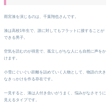
雨宮湊を演じるのは、千葉翔也さんです。
湊は高校1年生で、誰に対してもフラットに接することが
できる男子。
空気を読むのが得意で、孤立しがちな人にも自然に声をか
けます。
小雪にぐいぐい距離を詰めていく人物として、物語の大き
なきっかけを作る存在です。
一見すると、湊は人付き合いがうまく、悩みがなさそうに
見えるタイプです。