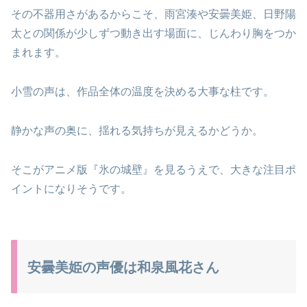
その不器用さがあるからこそ、雨宮湊や安曇美姫、日野陽
太との関係が少しずつ動き出す場面に、じんわり胸をつか
まれます。
小雪の声は、作品全体の温度を決める大事な柱です。
静かな声の奥に、揺れる気持ちが見えるかどうか。
そこがアニメ版『氷の城壁』を見るうえで、大きな注目ポ
イントになりそうです。
安曇美姫の声優は和泉風花さん