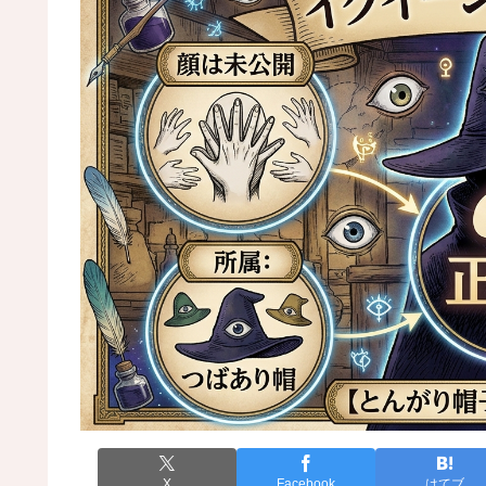
X
Facebook
はてブ