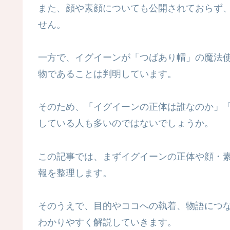
また、顔や素顔についても公開されておらず
せん。
一方で、イグイーンが「つばあり帽」の魔法
物であることは判明しています。
そのため、「イグイーンの正体は誰なのか」
している人も多いのではないでしょうか。
この記事では、まずイグイーンの正体や顔・
報を整理します。
そのうえで、目的やココへの執着、物語につ
わかりやすく解説していきます。