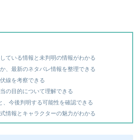
している情報と未判明の情報がわかる
か、最新のネタバレ情報を整理できる
伏線を考察できる
当の目的について理解できる
と、今後判明する可能性を確認できる
式情報とキャラクターの魅力がわかる