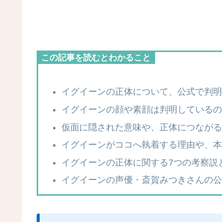
この記事を読むとわかること
イグイーンの正体について、公式で判明
イグイーンの顔や素顔は判明しているの
仮面に隠された意味や、正体につながる
イグイーンがココへ執着する理由や、本
イグイーンの正体に関する7つの考察説
イグイーンの声優・斎賀みつきさんの公