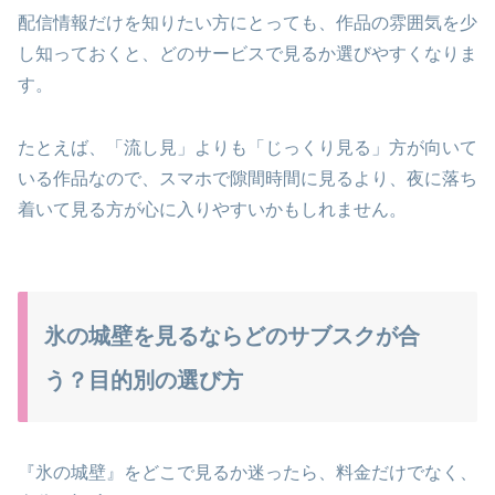
配信情報だけを知りたい方にとっても、作品の雰囲気を少
し知っておくと、どのサービスで見るか選びやすくなりま
す。
たとえば、「流し見」よりも「じっくり見る」方が向いて
いる作品なので、スマホで隙間時間に見るより、夜に落ち
着いて見る方が心に入りやすいかもしれません。
氷の城壁を見るならどのサブスクが合
う？目的別の選び方
『氷の城壁』をどこで見るか迷ったら、料金だけでなく、