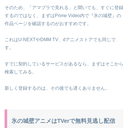
そのため、「アマプラで見れる」と聞いても、すぐに登録
するのではなく、まずはPrime Video内で『氷の城壁』の
作品ページを確認するのがおすすめです。
これはU-NEXTやDMM TV、dアニメストアでも同じで
す。
すでに契約しているサービスがあるなら、まずはそこから
検索してみる。
新しく登録するのは、その後でも遅くありません。
氷の城壁アニメはTVerで無料見逃し配信