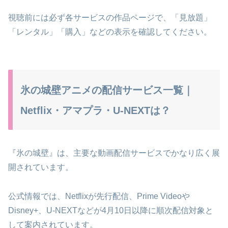
視聴前には必ず各サービスの作品ページで、「見放題」
「レンタル」「購入」などの表示を確認してください。
氷の城壁アニメの配信サービス一覧｜
Netflix・アマプラ・U-NEXTは？
『氷の城壁』は、主要な動画配信サービスでかなり広く展
開されています。
公式情報では、Netflixが先行配信、Prime Videoや
Disney+、U-NEXTなどが4月10日以降に順次配信対象と
して案内されています。