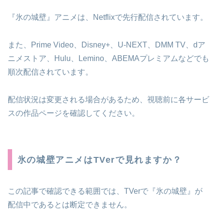
『氷の城壁』アニメは、Netflixで先行配信されています。
また、Prime Video、Disney+、U-NEXT、DMM TV、dア
ニメストア、Hulu、Lemino、ABEMAプレミアムなどでも
順次配信されています。
配信状況は変更される場合があるため、視聴前に各サービ
スの作品ページを確認してください。
氷の城壁アニメはTVerで見れますか？
この記事で確認できる範囲では、TVerで『氷の城壁』が
配信中であるとは断定できません。