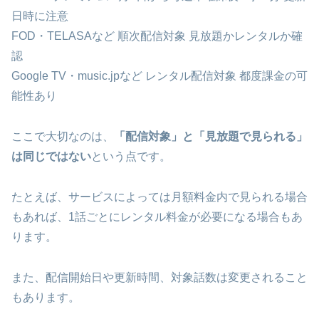
日時に注意
FOD・TELASAなど 順次配信対象 見放題かレンタルか確
認
Google TV・music.jpなど レンタル配信対象 都度課金の可
能性あり
ここで大切なのは、
「配信対象」と「見放題で見られる」
は同じではない
という点です。
たとえば、サービスによっては月額料金内で見られる場合
もあれば、1話ごとにレンタル料金が必要になる場合もあ
ります。
また、配信開始日や更新時間、対象話数は変更されること
もあります。