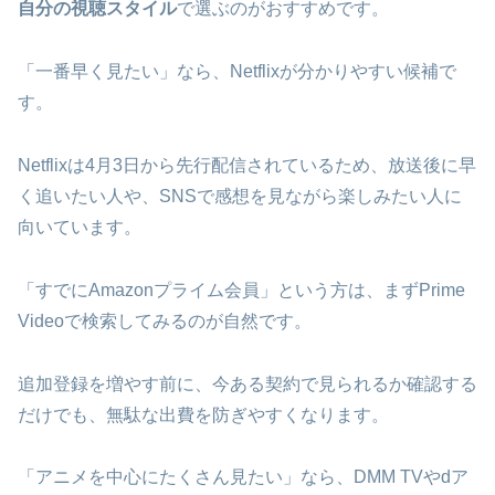
自分の視聴スタイル
で選ぶのがおすすめです。
「一番早く見たい」なら、Netflixが分かりやすい候補で
す。
Netflixは4月3日から先行配信されているため、放送後に早
く追いたい人や、SNSで感想を見ながら楽しみたい人に
向いています。
「すでにAmazonプライム会員」という方は、まずPrime
Videoで検索してみるのが自然です。
追加登録を増やす前に、今ある契約で見られるか確認する
だけでも、無駄な出費を防ぎやすくなります。
「アニメを中心にたくさん見たい」なら、DMM TVやdア