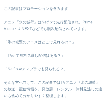
この記事はプロモーションを含みます
アニメ『氷の城壁』はNetflixで先行配信され、Prime
Video・U-NEXTなどでも順次配信されています。
「氷の城壁のアニメはどこで見れるの？」
「TVerで無料見逃し配信はある？」
「Netflixやアマプラでも見られる？」
そんな方へ向けて、この記事ではTVアニメ『氷の城壁』
の放送・配信情報を、見放題・レンタル・無料見逃しの違
いも含めて分かりやすく整理します。