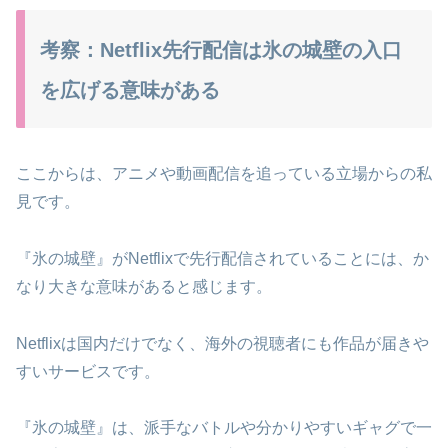
考察：Netflix先行配信は氷の城壁の入口
を広げる意味がある
ここからは、アニメや動画配信を追っている立場からの私
見です。
『氷の城壁』がNetflixで先行配信されていることには、か
なり大きな意味があると感じます。
Netflixは国内だけでなく、海外の視聴者にも作品が届きや
すいサービスです。
『氷の城壁』は、派手なバトルや分かりやすいギャグで一