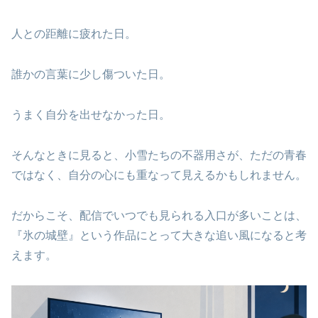
人との距離に疲れた日。
誰かの言葉に少し傷ついた日。
うまく自分を出せなかった日。
そんなときに見ると、小雪たちの不器用さが、ただの青春
ではなく、自分の心にも重なって見えるかもしれません。
だからこそ、配信でいつでも見られる入口が多いことは、
『氷の城壁』という作品にとって大きな追い風になると考
えます。