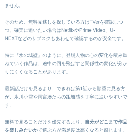
ません。
そのため、無料見逃しを探している方はTVerを確認しつ
つ、確実に追いたい場合はNetflixやPrime Video、U-
NEXTなどのサブスクもあわせて確認するのが安全です。
特に『氷の城壁』のように、登場人物の心の変化を積み重
ねていく作品は、途中の回を飛ばすと関係性の変化が分か
りにくくなることがあります。
最新話だけを見るより、できれば第1話から順番に見る方
が、氷川小雪や雨宮湊たちの距離感を丁寧に追いやすいで
す。
無料で見ることだけを優先するより、
自分がどこまで作品
を楽しみたいか
で選ぶ方が満足度は高くなると感じます。