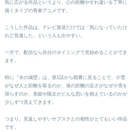
気に広がる作品というより、心の距離やすれ違いを丁寧に
描くタイプの青春アニメです。
こうした作品は、テレビ放送だけでは「気になっていたけ
れど見逃した」という人も出やすい。
一方で、配信なら自分のタイミングで見始めることができ
ます。
特に『氷の城壁』は、第1話から順番に見ることで、小雪
がなぜ人と距離を取るのか、湊の距離の近さがなぜ小雪を
揺らすのか、美姫や陽太がどんな思いを抱えているのかが
少しずつ見えてきます。
つまり、見返しやすいサブスクとの相性がとてもいい作品
です。