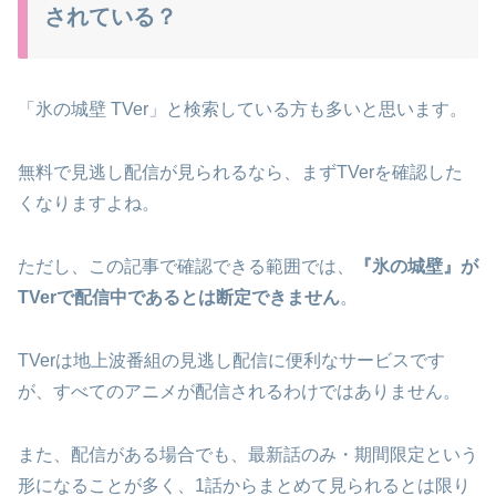
されている？
「氷の城壁 TVer」と検索している方も多いと思います。
無料で見逃し配信が見られるなら、まずTVerを確認した
くなりますよね。
ただし、この記事で確認できる範囲では、
『氷の城壁』が
TVerで配信中であるとは断定できません
。
TVerは地上波番組の見逃し配信に便利なサービスです
が、すべてのアニメが配信されるわけではありません。
また、配信がある場合でも、最新話のみ・期間限定という
形になることが多く、1話からまとめて見られるとは限り