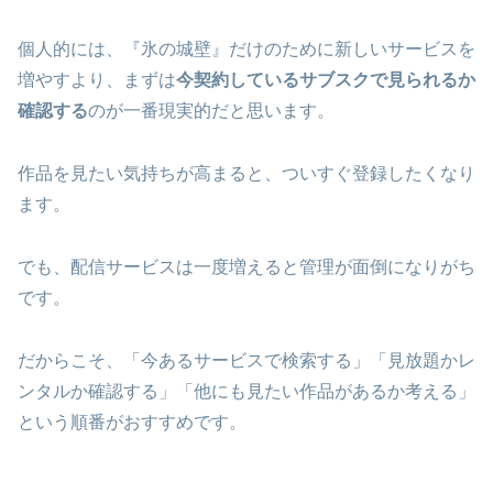
個人的には、『氷の城壁』だけのために新しいサービスを
増やすより、まずは
今契約しているサブスクで見られるか
確認する
のが一番現実的だと思います。
作品を見たい気持ちが高まると、ついすぐ登録したくなり
ます。
でも、配信サービスは一度増えると管理が面倒になりがち
です。
だからこそ、「今あるサービスで検索する」「見放題かレ
ンタルか確認する」「他にも見たい作品があるか考える」
という順番がおすすめです。