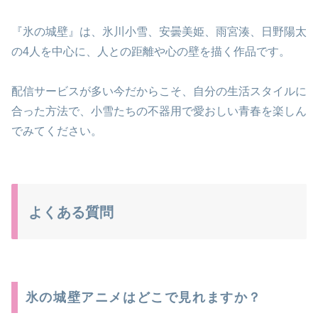
『氷の城壁』は、氷川小雪、安曇美姫、雨宮湊、日野陽太
の4人を中心に、人との距離や心の壁を描く作品です。
配信サービスが多い今だからこそ、自分の生活スタイルに
合った方法で、小雪たちの不器用で愛おしい青春を楽しん
でみてください。
よくある質問
氷の城壁アニメはどこで見れますか？