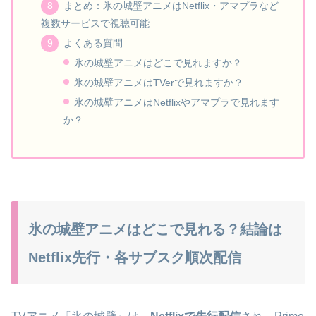
まとめ：氷の城壁アニメはNetflix・アマプラなど
複数サービスで視聴可能
よくある質問
氷の城壁アニメはどこで見れますか？
氷の城壁アニメはTVerで見れますか？
氷の城壁アニメはNetflixやアマプラで見れます
か？
氷の城壁アニメはどこで見れる？結論は
Netflix先行・各サブスク順次配信