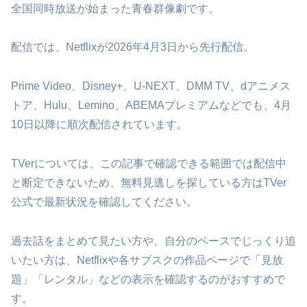
全国同時放送が始まった青春群像劇です。
配信では、Netflixが2026年4月3日から先行配信。
Prime Video、Disney+、U-NEXT、DMM TV、dアニメス
トア、Hulu、Lemino、ABEMAプレミアムなどでも、4月
10日以降に順次配信されています。
TVerについては、この記事で確認できる範囲では配信中
と断定できないため、無料見逃しを探している方はTVer
公式で最新状況を確認してください。
過去話をまとめて見たい方や、自分のペースでじっくり追
いたい方は、Netflixや各サブスクの作品ページで「見放
題」「レンタル」などの表示を確認するのがおすすめで
す。