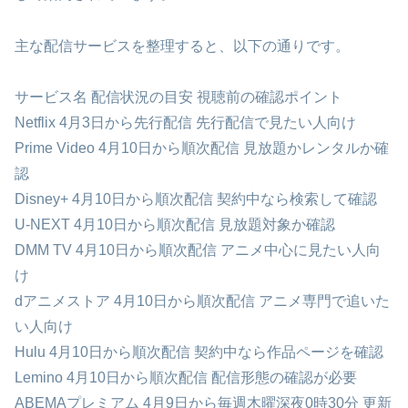
主な配信サービスを整理すると、以下の通りです。
サービス名 配信状況の目安 視聴前の確認ポイント
Netflix 4月3日から先行配信 先行配信で見たい人向け
Prime Video 4月10日から順次配信 見放題かレンタルか確
認
Disney+ 4月10日から順次配信 契約中なら検索して確認
U-NEXT 4月10日から順次配信 見放題対象か確認
DMM TV 4月10日から順次配信 アニメ中心に見たい人向
け
dアニメストア 4月10日から順次配信 アニメ専門で追いた
い人向け
Hulu 4月10日から順次配信 契約中なら作品ページを確認
Lemino 4月10日から順次配信 配信形態の確認が必要
ABEMAプレミアム 4月9日から毎週木曜深夜0時30分 更新