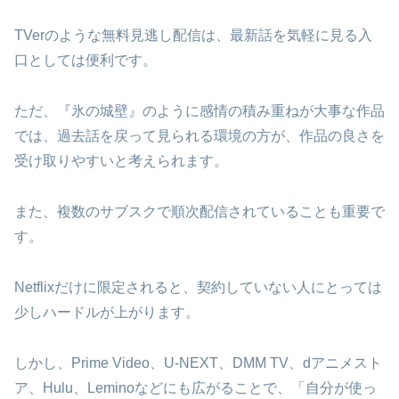
TVerのような無料見逃し配信は、最新話を気軽に見る入
口としては便利です。
ただ、『氷の城壁』のように感情の積み重ねが大事な作品
では、過去話を戻って見られる環境の方が、作品の良さを
受け取りやすいと考えられます。
また、複数のサブスクで順次配信されていることも重要で
す。
Netflixだけに限定されると、契約していない人にとっては
少しハードルが上がります。
しかし、Prime Video、U-NEXT、DMM TV、dアニメスト
ア、Hulu、Leminoなどにも広がることで、「自分が使っ