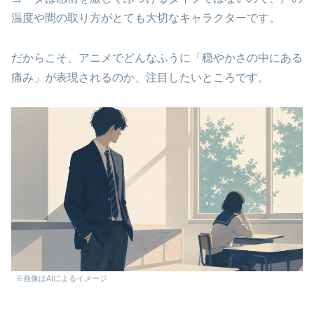
温度や間の取り方がとても大切なキャラクターです。
だからこそ、アニメでどんなふうに「穏やかさの中にある
痛み」が表現されるのか、注目したいところです。
※画像はAIによるイメージ