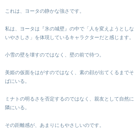
これは、ヨータの静かな強さです。
私は、ヨータは『氷の城壁』の中で「人を変えようとしな
いやさしさ」を体現しているキャラクターだと感じます。
小雪の壁を壊すのではなく、壁の前で待つ。
美姫の仮面をはがすのではなく、素の顔が出てくるまでそ
ばにいる。
ミナトの明るさを否定するのではなく、親友として自然に
隣にいる。
その距離感が、あまりにもやさしいのです。