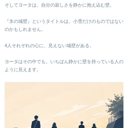
そしてヨータは、自分の寂しさを静かに抱え込む壁。
『氷の城壁』というタイトルは、小雪だけのものではない
のかもしれません。
4人それぞれの心に、見えない城壁がある。
ヨータはその中でも、いちばん静かに壁を持っている人の
ように見えます。