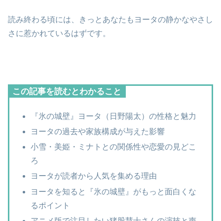
読み終わる頃には、きっとあなたもヨータの静かなやさし
さに惹かれているはずです。
この記事を読むとわかること
『氷の城壁』ヨータ（日野陽太）の性格と魅力
ヨータの過去や家族構成が与えた影響
小雪・美姫・ミナトとの関係性や恋愛の見どこ
ろ
ヨータが読者から人気を集める理由
ヨータを知ると『氷の城壁』がもっと面白くな
るポイント
アニメ版で注目したい猪股慧士さんの演技と声