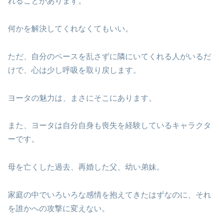
れることがあります。
何かを解決してくれなくてもいい。
ただ、自分のペースを乱さずに隣にいてくれる人がいるだ
けで、心は少し呼吸を取り戻します。
ヨータの魅力は、まさにそこにあります。
また、ヨータは自分自身も喪失を経験しているキャラクタ
ーです。
母を亡くした過去、再婚した父、幼い弟妹。
家庭の中でいろいろな感情を抱えてきたはずなのに、それ
を誰かへの攻撃に変えない。