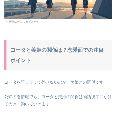
※画像はAIによるイメージ
ヨータと美姫の関係は？恋愛面での注目
ポイント
ヨータを語るうえで外せないのが、美姫との関係です。
公式の巻情報でも、ヨータと美姫の関係は物語後半にかけ
て大きく動いていきます。