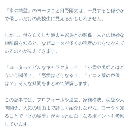
『氷の城壁』のヨータこと日野陽太は、一見すると穏やか
で優しいだけの高校生に見えるかもしれません。
しかし、母を亡くした過去や家族との関係、人との絶妙な
距離感を知ると、なぜヨータが多くの読者の心をつかんで
いるのかが見えてきます。
「ヨータってどんなキャラクター？」「小雪や美姫とはど
ういう関係？」「恋愛はどうなる？」「アニメ版の声優
は？」そんな疑問をまとめて解説します。
この記事では、プロフィールや過去、家族構成、恋愛や人
間関係、人気の理由まで詳しく紹介しながら、ヨータを知
ることで『氷の城壁』がもっと面白くなるポイントも考察
しています。