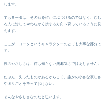
します。
でもヨータは、その影を誰かにぶつけるのではなく、むし
ろ人に対してやわらかく接する方向へ育っているように見
えます。
ここが、ヨータというキャラクターのとても大事な部分で
す。
彼のやさしさは、何も知らない無邪気さではありません。
たぶん、失ったものがあるからこそ、誰かの小さな寂しさ
や困りごとを放っておけない。
そんなやさしさなのだと思います。