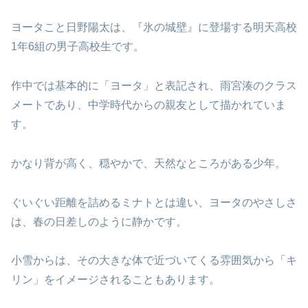
ヨータこと日野陽太は、『氷の城壁』に登場する明天高校
1年6組の男子高校生です。
作中では基本的に「ヨータ」と表記され、雨宮湊のクラス
メートであり、中学時代からの親友として描かれていま
す。
かなり背が高く、穏やかで、天然なところがある少年。
ぐいぐい距離を詰めるミナトとは違い、ヨータのやさしさ
は、春の日差しのように静かです。
小雪からは、その大きな体で近づいてくる雰囲気から「キ
リン」をイメージされることもあります。