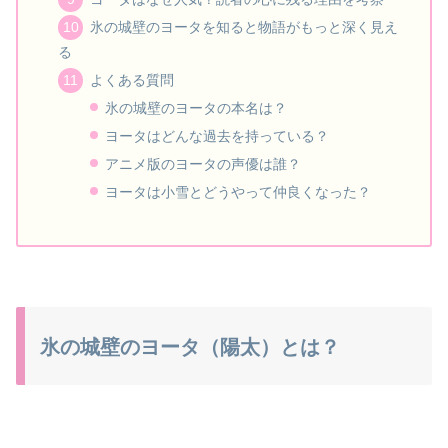
氷の城壁のヨータを知ると物語がもっと深く見え
る
よくある質問
氷の城壁のヨータの本名は？
ヨータはどんな過去を持っている？
アニメ版のヨータの声優は誰？
ヨータは小雪とどうやって仲良くなった？
氷の城壁のヨータ（陽太）とは？