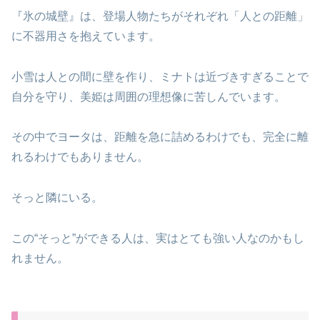
『氷の城壁』は、登場人物たちがそれぞれ「人との距離」
に不器用さを抱えています。
小雪は人との間に壁を作り、ミナトは近づきすぎることで
自分を守り、美姫は周囲の理想像に苦しんでいます。
その中でヨータは、距離を急に詰めるわけでも、完全に離
れるわけでもありません。
そっと隣にいる。
この“そっと”ができる人は、実はとても強い人なのかもし
れません。