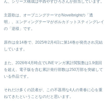
ん、シリーズ構成は中西やすひろさんが担当しています。
主題歌は、オープニングテーマがNovelbrightの「透
明」、エンディングテーマがポルカドットスティングレイ
の「逆様」です。
原作は全14巻で、2025年2月4日に第14巻が発売され完結
しています。
また、2026年4月時点でLINEマンガ累計閲覧数は1.9億回
を超え、電子版を含む累計発行部数は250万部を突破して
いる作品です。
それだけ多くの読者が、この不器用な4人の青春に心を重
ねてきたということなのだと思います。