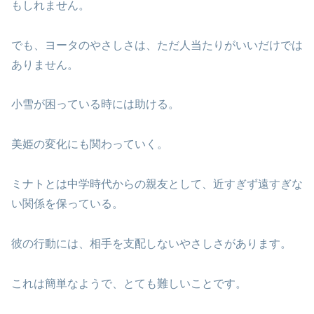
もしれません。
でも、ヨータのやさしさは、ただ人当たりがいいだけでは
ありません。
小雪が困っている時には助ける。
美姫の変化にも関わっていく。
ミナトとは中学時代からの親友として、近すぎず遠すぎな
い関係を保っている。
彼の行動には、相手を支配しないやさしさがあります。
これは簡単なようで、とても難しいことです。