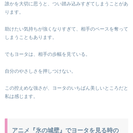
誰かを大切に思うと、つい踏み込みすぎてしまうことがあ
ります。
助けたい気持ちが強くなりすぎて、相手のペースを奪って
しまうこともあります。
でもヨータは、相手の歩幅を見ている。
自分のやさしさを押しつけない。
この控えめな強さが、ヨータのいちばん美しいところだと
私は感じます。
アニメ『氷の城壁』でヨータを見る時の