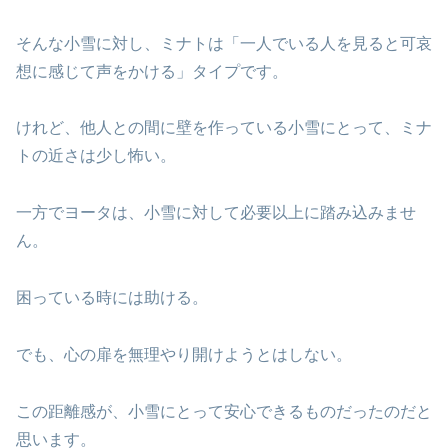
そんな小雪に対し、ミナトは「一人でいる人を見ると可哀
想に感じて声をかける」タイプです。
けれど、他人との間に壁を作っている小雪にとって、ミナ
トの近さは少し怖い。
一方でヨータは、小雪に対して必要以上に踏み込みませ
ん。
困っている時には助ける。
でも、心の扉を無理やり開けようとはしない。
この距離感が、小雪にとって安心できるものだったのだと
思います。