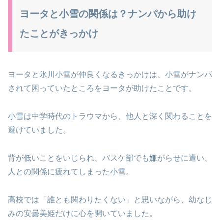
ヨータと小雪の関係は？ナンパから助け
たことがきっかけ
ヨータと氷川小雪が仲良くなるきっかけは、小雪がナンパ
されて困っていたところをヨータが助けたことです。
小雪は中学時代のトラウマから、他人と深く関わることを
避けていました。
背が低いことをいじられ、バスケ部でも嫌がらせに遭い、
人との関係に疲れてしまった小雪。
高校では「誰とも関わりたくない」と思いながら、幼なじ
みの安曇美姫だけに心を開いていました。