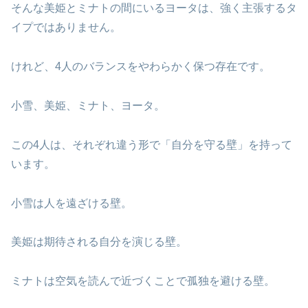
そんな美姫とミナトの間にいるヨータは、強く主張するタ
イプではありません。
けれど、4人のバランスをやわらかく保つ存在です。
小雪、美姫、ミナト、ヨータ。
この4人は、それぞれ違う形で「自分を守る壁」を持って
います。
小雪は人を遠ざける壁。
美姫は期待される自分を演じる壁。
ミナトは空気を読んで近づくことで孤独を避ける壁。