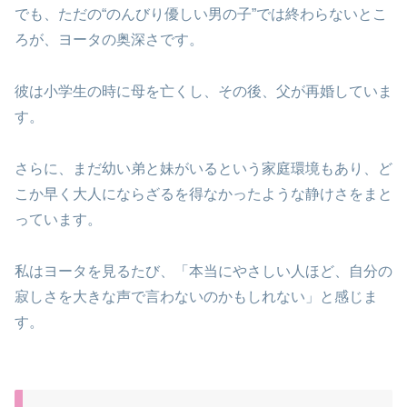
でも、ただの“のんびり優しい男の子”では終わらないとこ
ろが、ヨータの奥深さです。
彼は小学生の時に母を亡くし、その後、父が再婚していま
す。
さらに、まだ幼い弟と妹がいるという家庭環境もあり、ど
こか早く大人にならざるを得なかったような静けさをまと
っています。
私はヨータを見るたび、「本当にやさしい人ほど、自分の
寂しさを大きな声で言わないのかもしれない」と感じま
す。