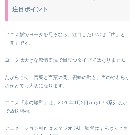
注目ポイント
アニメ版でヨータを見るなら、注目したいのは「声」と
「間」です。
ヨータは大きな感情表現で目立つタイプではありません。
だからこそ、言葉と言葉の間、視線の動き、声のやわらか
さがとても大切になります。
アニメ『氷の城壁』は、2026年4月2日からTBS系列ほか
で放送開始。
アニメーション制作はスタジオKAI、監督はまんきゅうさ