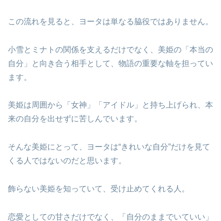
この流れを見ると、ヨータは単なる脇役ではありません。
小雪とミナトの関係を支えるだけでなく、美姫の「本当の
自分」と向き合う相手として、物語の重要な軸を担ってい
ます。
美姫は周囲から「女神」「アイドル」と持ち上げられ、本
来の自分を出せずに苦しんでいます。
そんな美姫にとって、ヨータは“きれいな自分”だけを見て
くる人ではないのだと思います。
飾らない美姫を知っていて、受け止めてくれる人。
恋愛としての甘さだけでなく、「自分のままでいていい」