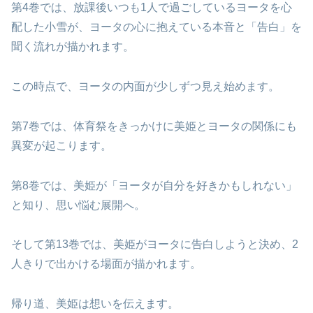
第4巻では、放課後いつも1人で過ごしているヨータを心
配した小雪が、ヨータの心に抱えている本音と「告白」を
聞く流れが描かれます。
この時点で、ヨータの内面が少しずつ見え始めます。
第7巻では、体育祭をきっかけに美姫とヨータの関係にも
異変が起こります。
第8巻では、美姫が「ヨータが自分を好きかもしれない」
と知り、思い悩む展開へ。
そして第13巻では、美姫がヨータに告白しようと決め、2
人きりで出かける場面が描かれます。
帰り道、美姫は想いを伝えます。