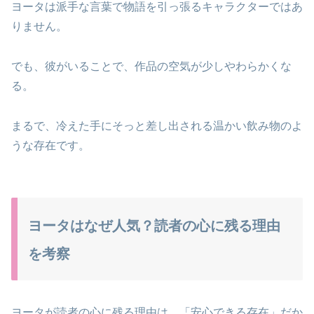
ヨータは派手な言葉で物語を引っ張るキャラクターではあ
りません。
でも、彼がいることで、作品の空気が少しやわらかくな
る。
まるで、冷えた手にそっと差し出される温かい飲み物のよ
うな存在です。
ヨータはなぜ人気？読者の心に残る理由
を考察
ヨータが読者の心に残る理由は、「安心できる存在」だか