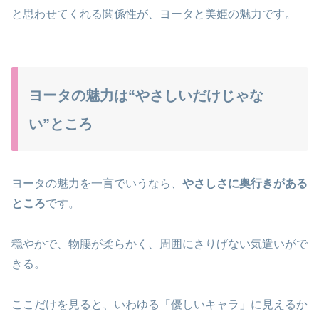
と思わせてくれる関係性が、ヨータと美姫の魅力です。
ヨータの魅力は“やさしいだけじゃな
い”ところ
ヨータの魅力を一言でいうなら、
やさしさに奥行きがある
ところ
です。
穏やかで、物腰が柔らかく、周囲にさりげない気遣いがで
きる。
ここだけを見ると、いわゆる「優しいキャラ」に見えるか