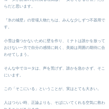
らだと思います。
『氷の城壁』の登場人物たちは、みんな少しずつ不器用で
す。
小雪は傷つかないために壁を作り、ミナトは誰かを放って
おけない一方で自分の感情に鈍く、美姫は周囲の期待に合
わせてしまう。
そんな中でヨータは、声を荒げず、誰かを急かさず、そこ
にいます。
この「そこにいる」ということが、実はとても大きい。
人はつらい時、正論よりも、そばにいてくれる空気に救わ