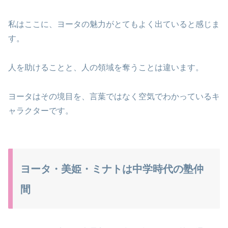
私はここに、ヨータの魅力がとてもよく出ていると感じま
す。
人を助けることと、人の領域を奪うことは違います。
ヨータはその境目を、言葉ではなく空気でわかっているキ
ャラクターです。
ヨータ・美姫・ミナトは中学時代の塾仲
間