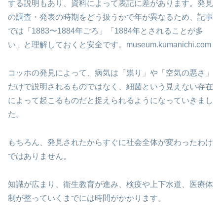
する説明もあり、資料によって表記に差があります。発見
の調査・発表の時期をどう扱うかで年が異なるため、記事
では「1883〜1884年ごろ」「1884年とされることが多
い」と理解しておくと安全です。museum.kumanichi.com
コッホの発見によって、病気は「祟り」や「空気の悪さ」
だけで説明されるものではなく、細菌という見えない存在
によって起こるものだと捉えられるようになっていきまし
た。
もちろん、発見されたからすぐに社会全体が変わったわけ
ではありません。
知識が広まり、衛生教育が進み、検疫や上下水道、医療体
制が整っていくまでには時間がかかります。