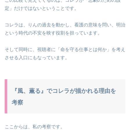
この比較で見えてくるのは、コレラが「悲劇のための設
定」だけではないということです。
コレラは、りんの過去を動かし、看護の意味を問い、明治
という時代の不安を映す役割を担っています。
そして同時に、視聴者に「命を守る仕事とは何か」を考え
させる入口にもなっています。
『風、薫る』でコレラが描かれる理由を
考察
ここからは、私の考察です。