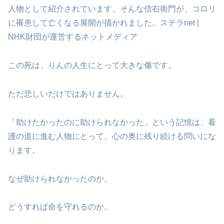
人物として紹介されています。そんな信右衛門が、コロリ
に罹患して亡くなる展開が描かれました。ステラnet |
NHK財団が運営するネットメディア
この死は、りんの人生にとって大きな傷です。
ただ悲しいだけではありません。
「助けたかったのに助けられなかった」という記憶は、看
護の道に進む人物にとって、心の奥に残り続ける問いにな
ります。
なぜ助けられなかったのか。
どうすれば命を守れるのか。