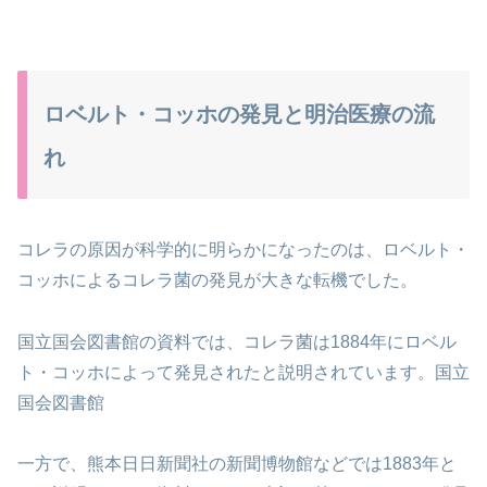
ロベルト・コッホの発見と明治医療の流
れ
コレラの原因が科学的に明らかになったのは、ロベルト・
コッホによるコレラ菌の発見が大きな転機でした。
国立国会図書館の資料では、コレラ菌は1884年にロベル
ト・コッホによって発見されたと説明されています。国立
国会図書館
一方で、熊本日日新聞社の新聞博物館などでは1883年と