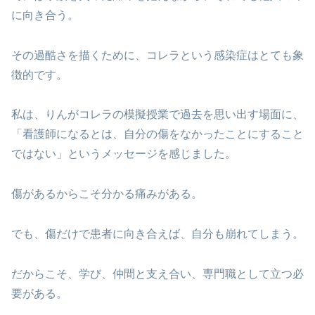
に向き合う。
その過酷さを描くために、コレラという感染症はとても象
徴的です。
私は、りんがコレラの模擬授業で過去を思い出す場面に、
「看護師になるとは、自分の傷をなかったことにすること
ではない」というメッセージを感じました。
傷があるからこそ分かる痛みがある。
でも、傷だけで患者に向き合えば、自分も崩れてしまう。
だからこそ、学び、仲間と支え合い、専門職として立つ必
要がある。