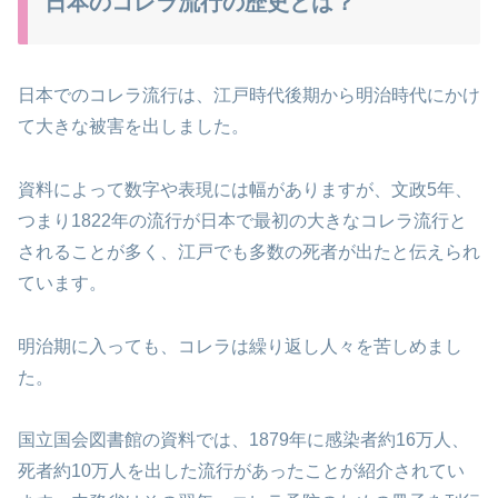
日本のコレラ流行の歴史とは？
日本でのコレラ流行は、江戸時代後期から明治時代にかけ
て大きな被害を出しました。
資料によって数字や表現には幅がありますが、文政5年、
つまり1822年の流行が日本で最初の大きなコレラ流行と
されることが多く、江戸でも多数の死者が出たと伝えられ
ています。
明治期に入っても、コレラは繰り返し人々を苦しめまし
た。
国立国会図書館の資料では、1879年に感染者約16万人、
死者約10万人を出した流行があったことが紹介されてい