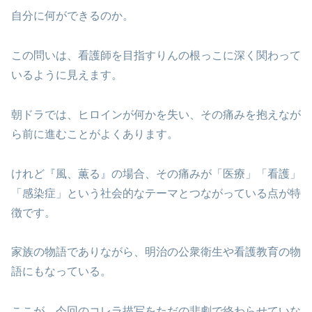
自分に何ができるのか。
この問いは、看護師を目指すりんの根っこに深く関わって
いるように見えます。
朝ドラでは、ヒロインが何かを失い、その痛みを抱えなが
ら前に進むことがよくあります。
けれど『風、薫る』の場合、その痛みが「医療」「看護」
「感染症」という社会的なテーマとつながっている点が特
徴です。
家族の物語でありながら、明治の公衆衛生や看護教育の物
語にもなっている。
ここが、今回のコレラ描写をただの悲劇で終わらせていな