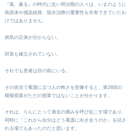
『風、薫る』の時代に近い明治期の人々は、いまのように
病原体や感染経路、脱水治療の重要性を共有できていたわ
けではありません。
病気の正体が分からない。
対策も確立されていない。
それでも患者は目の前にいる。
その状況で看護に立つ人の怖さを想像すると、第28回の
模擬授業がただの授業ではないことが分かります。
それは、りんにとって過去の痛みを呼び起こす場であり、
同時に「これから自分はどう看護に向き合うのか」を試さ
れる場でもあったのだと思います。