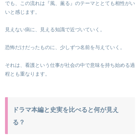
でも、この流れは『風、薫る』のテーマととても相性がい
いと感じます。
見えない病に、見える知識で近づいていく。
恐怖だけだったものに、少しずつ名前を与えていく。
それは、看護という仕事が社会の中で意味を持ち始める過
程とも重なります。
ドラマ本編と史実を比べると何が見え
る？