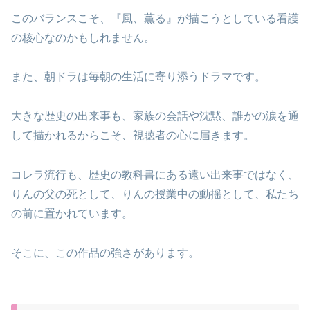
このバランスこそ、『風、薫る』が描こうとしている看護
の核心なのかもしれません。
また、朝ドラは毎朝の生活に寄り添うドラマです。
大きな歴史の出来事も、家族の会話や沈黙、誰かの涙を通
して描かれるからこそ、視聴者の心に届きます。
コレラ流行も、歴史の教科書にある遠い出来事ではなく、
りんの父の死として、りんの授業中の動揺として、私たち
の前に置かれています。
そこに、この作品の強さがあります。