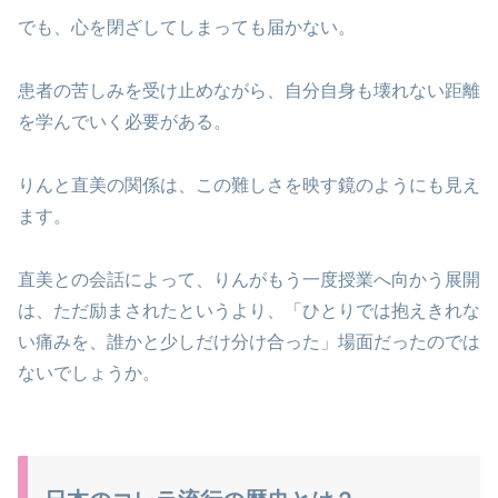
でも、心を閉ざしてしまっても届かない。
患者の苦しみを受け止めながら、自分自身も壊れない距離
を学んでいく必要がある。
りんと直美の関係は、この難しさを映す鏡のようにも見え
ます。
直美との会話によって、りんがもう一度授業へ向かう展開
は、ただ励まされたというより、「ひとりでは抱えきれな
い痛みを、誰かと少しだけ分け合った」場面だったのでは
ないでしょうか。