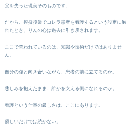
父を失った現実そのものです。
だから、模擬授業でコレラ患者を看護するという設定に触
れたとき、りんの心は過去に引き戻されます。
ここで問われているのは、知識や技術だけではありませ
ん。
自分の傷と向き合いながら、患者の前に立てるのか。
悲しみを抱えたまま、誰かを支える側になれるのか。
看護という仕事の厳しさは、ここにあります。
優しいだけでは続かない。