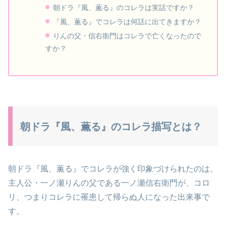
朝ドラ『風、薫る』のコレラは実話ですか？
『風、薫る』でコレラは何話に出てきますか？
りんの父・信右衛門はコレラで亡くなったので
すか？
朝ドラ『風、薫る』のコレラ描写とは？
朝ドラ『風、薫る』でコレラが強く印象づけられたのは、
主人公・一ノ瀬りんの父である一ノ瀬信右衛門が、コロ
リ、つまりコレラに罹患して帰らぬ人になった出来事で
す。