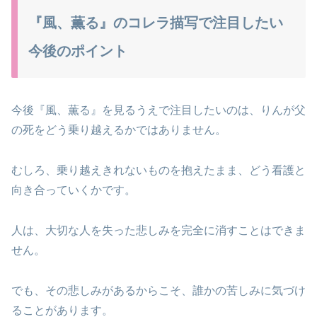
『風、薫る』のコレラ描写で注目したい
今後のポイント
今後『風、薫る』を見るうえで注目したいのは、りんが父
の死をどう乗り越えるかではありません。
むしろ、乗り越えきれないものを抱えたまま、どう看護と
向き合っていくかです。
人は、大切な人を失った悲しみを完全に消すことはできま
せん。
でも、その悲しみがあるからこそ、誰かの苦しみに気づけ
ることがあります。