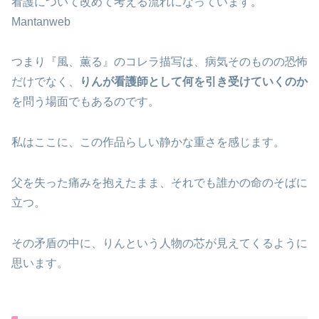
看護について改めて考える流れになっています。
Mantanweb
つまり『風、薫る』のコレラ描写は、病気そのものの恐怖
だけでなく、
りんが看護師として何を引き受けていくのか
を問う場面でもあるのです。
私はここに、この作品らしい静かな重さを感じます。
父を失った痛みを抱えたまま、それでも誰かの命のそばに
立つ。
その矛盾の中に、りんという人物の芯が見えてくるように
思います。