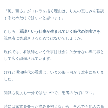
『風、薫る』がコレラを描く理由は、りんの悲しみを強調
するためだけではないと思います。
むしろ、
看護という仕事が生まれていく時代の切実さ
を、
視聴者に実感させるためではないでしょうか。
現代では、看護師という仕事は社会に欠かせない専門職と
して広く認識されています。
けれど明治時代の看護は、いまの形へ向かう途中にありま
した。
知識も制度も十分ではない中で、患者のそばに立つ。
時には家族を失った痛みを抱えながら、それでも他人の命