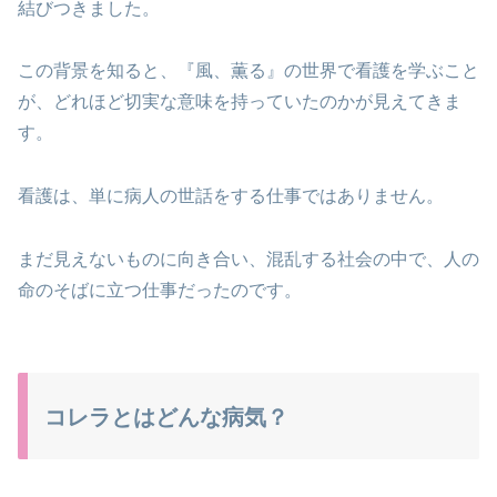
結びつきました。
この背景を知ると、『風、薫る』の世界で看護を学ぶこと
が、どれほど切実な意味を持っていたのかが見えてきま
す。
看護は、単に病人の世話をする仕事ではありません。
まだ見えないものに向き合い、混乱する社会の中で、人の
命のそばに立つ仕事だったのです。
コレラとはどんな病気？