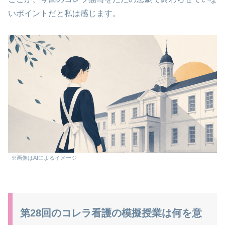
いポイントだと私は感じます。
※画像はAIによるイメージ
第28回のコレラ看護の模擬授業は何を意