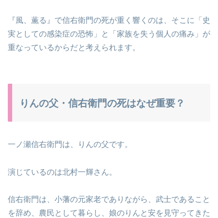
『風、薫る』で信右衛門の死が重く響くのは、そこに「史
実としての感染症の恐怖」と「家族を失う個人の痛み」が
重なっているからだと考えられます。
りんの父・信右衛門の死はなぜ重要？
一ノ瀬信右衛門は、りんの父です。
演じているのは北村一輝さん。
信右衛門は、小藩の元家老でありながら、武士であること
を辞め、農民として暮らし、娘のりんと安を見守ってきた