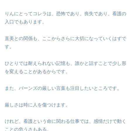
りんにとってコレラは、恐怖であり、喪失であり、看護の
入口でもあります。
直美との関係も、ここからさらに大切になっていくはずで
す。
ひとりでは耐えられない記憶も、誰かと話すことで少し形
を変えることがあるからです。
また、バーンズの厳しい言葉も注目したいところです。
厳しさは時に人を傷つけます。
けれど、看護という命に関わる仕事では、感情だけで動く
ことの危うさもある。