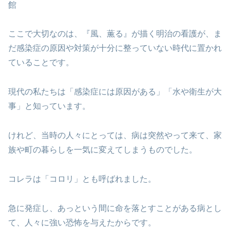
館
ここで大切なのは、『風、薫る』が描く明治の看護が、ま
だ感染症の原因や対策が十分に整っていない時代に置かれ
ていることです。
現代の私たちは「感染症には原因がある」「水や衛生が大
事」と知っています。
けれど、当時の人々にとっては、病は突然やって来て、家
族や町の暮らしを一気に変えてしまうものでした。
コレラは「コロリ」とも呼ばれました。
急に発症し、あっという間に命を落とすことがある病とし
て、人々に強い恐怖を与えたからです。