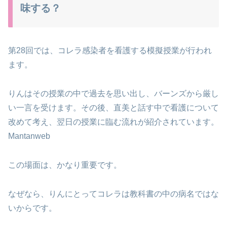
味する？
第28回では、コレラ感染者を看護する模擬授業が行われ
ます。
りんはその授業の中で過去を思い出し、バーンズから厳し
い一言を受けます。その後、直美と話す中で看護について
改めて考え、翌日の授業に臨む流れが紹介されています。
Mantanweb
この場面は、かなり重要です。
なぜなら、りんにとってコレラは教科書の中の病名ではな
いからです。