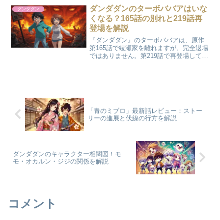
結。原作のスピード感、怪異の不気味
ダンダダンのターボババアはいな
ダンダダン
さ、青春の甘酸っぱさを、映...
くなる？165話の別れと219話再
登場を解説
『ダンダダン』のターボババアは、原作
第165話で綾瀬家を離れますが、完全退場
ではありません。第219話で再登場してい
ます。「ターボババア、いなくなる
の？」「もう出てこない？」と不安にな
った人へ。あの招き猫がいない食卓を想
像すると、しずくも妙...
「青のミブロ」最新話レビュー：ストー
リーの進展と伏線の行方を解説
ダンダダンのキャラクター相関図！モ
モ・オカルン・ジジの関係を解説
コメント