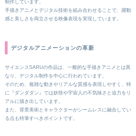
制作しています。
手描きアニメとデジタル技術を組み合わせることで、躍動
感と美しさを両立させる映像表現を実現しています。
デジタルアニメーションの革新
サイエンスSARUの作品は、一般的な手描きアニメとは異
なり、デジタル制作を中心に行われています。
そのため、複雑な動きやリアルな質感を表現しやすく、特
に『ダンダダン』では妖怪や宇宙人の不気味さと迫力をリ
アルに描き出しています。
また、背景美術とキャラクターがシームレスに融合してい
る点も特筆すべきポイントです。