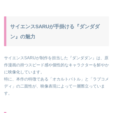
サイエンスSARUが手掛ける『ダンダダ
ン』の魅力
サイエンスSARUが制作を担当した『ダンダダン』は、原
作漫画の持つスピード感や個性的なキャラクターを鮮やか
に映像化しています。
特に、本作の特徴である「オカルトバトル」と「ラブコメ
ディ」の二面性が、映像表現によって一層際立っていま
す。