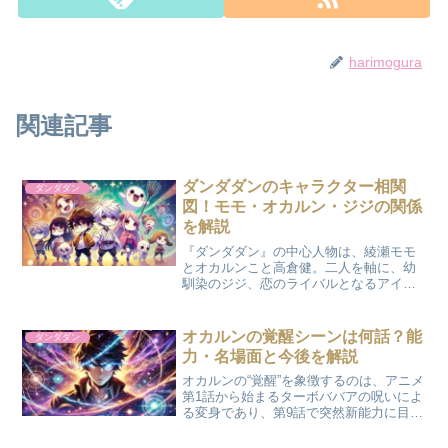
harimogura
関連記事
ダンダダンのキャラクター相関
ダンダダン
図！モモ・オカルン・ジジの関係
を解説
『ダンダダン』の中心人物は、綾瀬モモ
とオカルンこと高倉健。二人を軸に、幼
馴染のジジ、恋のライバルとなるアイ
ラ、霊媒師の星子、怪異のターボババア
たちが、敵味方の境界を越えてつながっ
ていきます。登場人物が増えて「この人
オカルンの覚醒シーンは何話？能
ダンダダン
は誰とどんな関係だった？」...
力・名場面と今後を解説
オカルンの“覚醒”を象徴するのは、アニメ
第1話から始まるターボババアの呪いによ
る変身であり、第9話で突然新能力に目覚
めたわけではありません。『ダンダダ
ン』のオカルンは、戦うたびに別人のよ