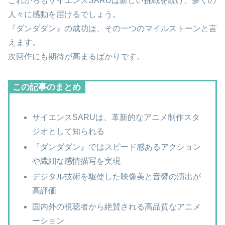
これからもサイエンスSARUは新しい挑戦を続け、多くの
人々に感動を届けるでしょう。
『ダンダダン』の成功は、その一つのマイルストーンと言
えます。
次回作にも期待が高まるばかりです。
この記事のまとめ
サイエンスSARUは、革新的なアニメ制作スタ
ジオとして知られる
『ダンダダン』ではスピード感あるアクション
や繊細な感情描写を実現
デジタル技術を駆使した映像美と音響の演出が
高評価
国内外の視聴者から絶賛される高品質なアニメ
ーション