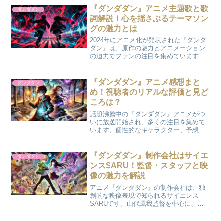
うな力を得る一方、その強さはモモの支
『ダンダダン』アニメ主題歌と歌
ダンダダン
えや仲間との連携に...
詞解説！心を揺さぶるテーマソン
グの魅力とは
2024年にアニメ化が発表された『ダンダ
ダン』は、原作の魅力とアニメーション
の迫力でファンの注目を集めています。
その中でも、アニメの主題歌が作品のテ
ーマを表現し、視聴者の心を掴んで離し
ません。本記事では、『ダンダダン』の
『ダンダダン』アニメ感想まと
ダンダダン
アニメ主題歌の歌詞を...
め！視聴者のリアルな評価と見ど
ころは？
話題沸騰中の『ダンダダン』アニメがつ
いに放送開始され、多くの注目を集めて
います。個性的なキャラクター、予想外
のストーリー展開、そして圧倒的な作画
クオリティが視聴者を虜にしているよう
です。この記事では、視聴者のリアルな
『ダンダダン』制作会社はサイエ
ダンダダン
評価を紹介するとともに、...
ンスSARU！監督・スタッフと映
像の魅力を解説
アニメ『ダンダダン』の制作会社は、独
創的な映像表現で知られるサイエンス
SARUです。山代風我監督を中心に、瀬
古浩司さん、恩田尚之さん、亀田祥倫さ
ん、牛尾憲輔さんら実力派スタッフが集