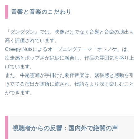
音響と音楽のこだわり
『ダンダダン』では、映像だけでなく音響と音楽の演出も
高く評価されています。
Creepy Nutsによるオープニングテーマ「オトノケ」は、
疾走感とポップさが絶妙に融合し、作品の雰囲気を盛り上
げています。
また、牛尾憲輔が手掛けた劇伴音楽は、緊張感と感動を引
き立てる演出が随所に施され、物語をより深く楽しむこと
ができます。
視聴者からの反響：国内外で絶賛の声