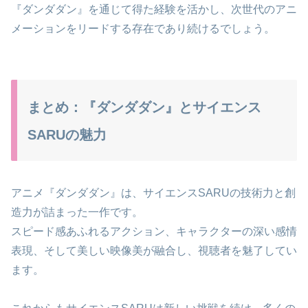
『ダンダダン』を通じて得た経験を活かし、次世代のアニ
メーションをリードする存在であり続けるでしょう。
まとめ：『ダンダダン』とサイエンス
SARUの魅力
アニメ『ダンダダン』は、サイエンスSARUの技術力と創
造力が詰まった一作です。
スピード感あふれるアクション、キャラクターの深い感情
表現、そして美しい映像美が融合し、視聴者を魅了してい
ます。