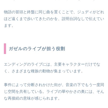
物語の冒頭と終盤に同じ曲を置くことで、ジュディがどれ
ほど遠くまで歩いてきたのかを、説明台詞なしで伝えてい
ます。
ガゼルのライブが担う役割
エンディングのライブには、主要キャラクターだけでな
く、さまざまな種族の動物が集まっています。
事件によって分断されかけた街が、音楽の下でもう一度同
じ空間を共有している。ライブの華やかさの奥には、そん
な再接続の意味が感じられます。