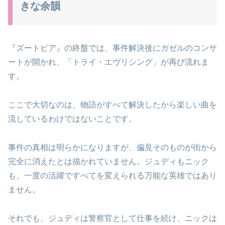
きな余韻
『ズートピア』の終盤では、事件解決後にガゼルのコンサ
ートが開かれ、「トライ・エヴリシング」が再び流れま
す。
ここで大切なのは、物語がすべて解決したから楽しい曲を
流しているわけではないことです。
事件の真相は明らかになりますが、偏見そのものが街から
完全に消えたとは描かれていません。ジュディもニック
も、一度の活躍ですべてを変えられる万能な英雄ではあり
ません。
それでも、ジュディは警察官として仕事を続け、ニックは