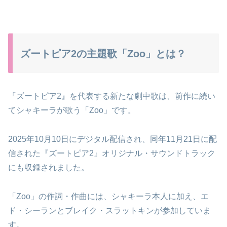
ズートピア2の主題歌「Zoo」とは？
『ズートピア2』を代表する新たな劇中歌は、前作に続い
てシャキーラが歌う「Zoo」です。
2025年10月10日にデジタル配信され、同年11月21日に配
信された『ズートピア2』オリジナル・サウンドトラック
にも収録されました。
「Zoo」の作詞・作曲には、シャキーラ本人に加え、エ
ド・シーランとブレイク・スラットキンが参加していま
す。