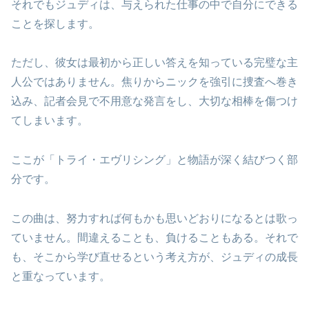
それでもジュディは、与えられた仕事の中で自分にできる
ことを探します。
ただし、彼女は最初から正しい答えを知っている完璧な主
人公ではありません。焦りからニックを強引に捜査へ巻き
込み、記者会見で不用意な発言をし、大切な相棒を傷つけ
てしまいます。
ここが「トライ・エヴリシング」と物語が深く結びつく部
分です。
この曲は、努力すれば何もかも思いどおりになるとは歌っ
ていません。間違えることも、負けることもある。それで
も、そこから学び直せるという考え方が、ジュディの成長
と重なっています。