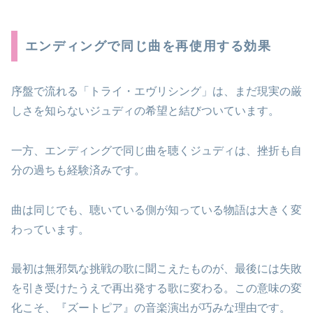
エンディングで同じ曲を再使用する効果
序盤で流れる「トライ・エヴリシング」は、まだ現実の厳
しさを知らないジュディの希望と結びついています。
一方、エンディングで同じ曲を聴くジュディは、挫折も自
分の過ちも経験済みです。
曲は同じでも、聴いている側が知っている物語は大きく変
わっています。
最初は無邪気な挑戦の歌に聞こえたものが、最後には失敗
を引き受けたうえで再出発する歌に変わる。この意味の変
化こそ、『ズートピア』の音楽演出が巧みな理由です。