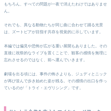
もちろん、すべての問題が一夜で消えたわけではありませ
ん。
それでも、異なる動物たちが同じ曲に合わせて踊る光景
は、ズートピアが目指す共存を視覚的に示しています。
本編では偏見や恐怖が広がる重い展開もありました。その
直後に祝祭的なライブを置くことで、観客の感情を無理に
忘れさせるのではなく、前へ運んでいきます。
劇場を出る頃には、事件の怖さよりも、ジュディとニック
が再び並んで歩き始めた姿が残る。その感情の出口を作っ
ているのが「トライ・エヴリシング」です。