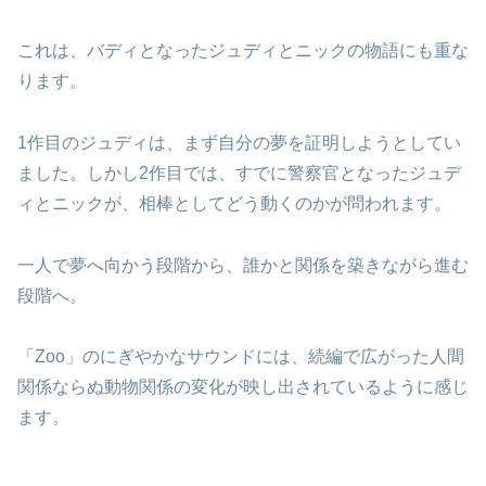
これは、バディとなったジュディとニックの物語にも重な
ります。
1作目のジュディは、まず自分の夢を証明しようとしてい
ました。しかし2作目では、すでに警察官となったジュデ
ィとニックが、相棒としてどう動くのかが問われます。
一人で夢へ向かう段階から、誰かと関係を築きながら進む
段階へ。
「Zoo」のにぎやかなサウンドには、続編で広がった人間
関係ならぬ動物関係の変化が映し出されているように感じ
ます。