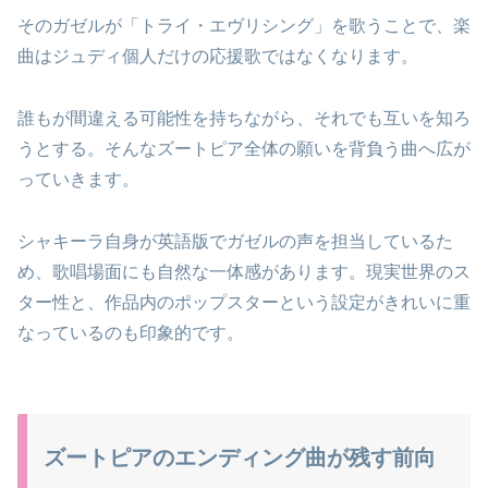
そのガゼルが「トライ・エヴリシング」を歌うことで、楽
曲はジュディ個人だけの応援歌ではなくなります。
誰もが間違える可能性を持ちながら、それでも互いを知ろ
うとする。そんなズートピア全体の願いを背負う曲へ広が
っていきます。
シャキーラ自身が英語版でガゼルの声を担当しているた
め、歌唱場面にも自然な一体感があります。現実世界のス
ター性と、作品内のポップスターという設定がきれいに重
なっているのも印象的です。
ズートピアのエンディング曲が残す前向