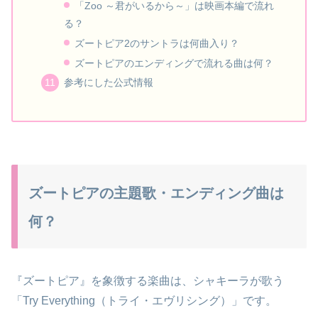
「Zoo ～君がいるから～」は映画本編で流れ
る？
ズートピア2のサントラは何曲入り？
ズートピアのエンディングで流れる曲は何？
参考にした公式情報
ズートピアの主題歌・エンディング曲は
何？
『ズートピア』を象徴する楽曲は、シャキーラが歌う
「Try Everything（トライ・エヴリシング）」です。