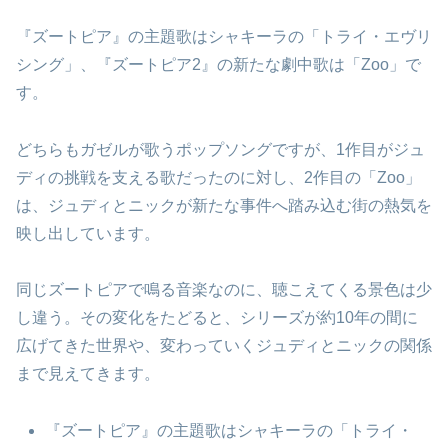
『ズートピア』の主題歌はシャキーラの「トライ・エヴリ
シング」、『ズートピア2』の新たな劇中歌は「Zoo」で
す。
どちらもガゼルが歌うポップソングですが、1作目がジュ
ディの挑戦を支える歌だったのに対し、2作目の「Zoo」
は、ジュディとニックが新たな事件へ踏み込む街の熱気を
映し出しています。
同じズートピアで鳴る音楽なのに、聴こえてくる景色は少
し違う。その変化をたどると、シリーズが約10年の間に
広げてきた世界や、変わっていくジュディとニックの関係
まで見えてきます。
『ズートピア』の主題歌はシャキーラの「トライ・