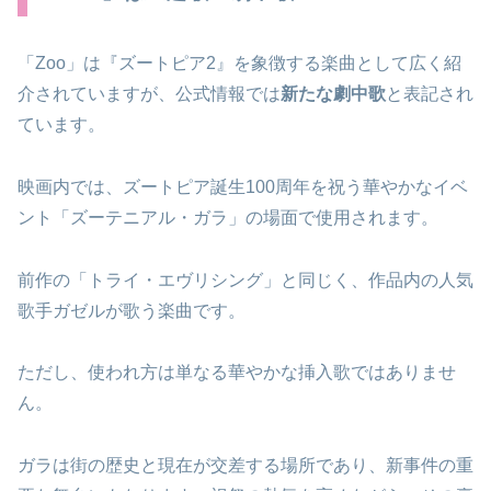
「Zoo」は『ズートピア2』を象徴する楽曲として広く紹
介されていますが、公式情報では
新たな劇中歌
と表記され
ています。
映画内では、ズートピア誕生100周年を祝う華やかなイベ
ント「ズーテニアル・ガラ」の場面で使用されます。
前作の「トライ・エヴリシング」と同じく、作品内の人気
歌手ガゼルが歌う楽曲です。
ただし、使われ方は単なる華やかな挿入歌ではありませ
ん。
ガラは街の歴史と現在が交差する場所であり、新事件の重