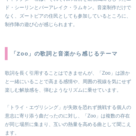
ド・シーリンとバーアレイク・ラムキン。音楽制作だけで
なく、ズートピアの住民としても参加しているところに、
制作陣の遊び心が感じられます。
「Zoo」の歌詞と音楽から感じるテーマ
歌詞を長く引用することはできませんが、「Zoo」は誰か
と一緒にいることで高まる感情や、周囲の視線を気にせず
楽しむ解放感を、弾むようなリズムに乗せています。
「トライ・エヴリシング」が失敗を恐れず挑戦する個人の
意志に寄り添う曲だったのに対し、「Zoo」は複数の存在
が同じ場所に集まり、互いの熱量を高める曲として聞こえ
ます。