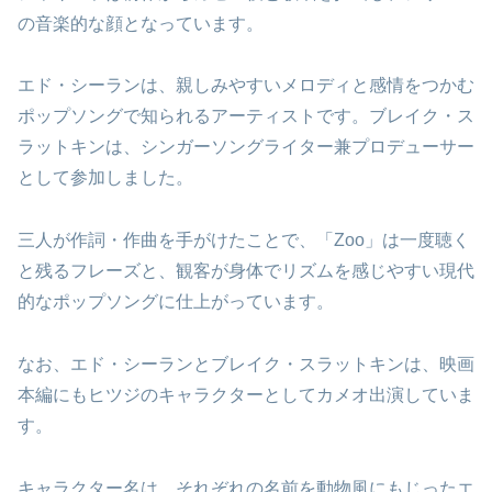
の音楽的な顔となっています。
エド・シーランは、親しみやすいメロディと感情をつかむ
ポップソングで知られるアーティストです。ブレイク・ス
ラットキンは、シンガーソングライター兼プロデューサー
として参加しました。
三人が作詞・作曲を手がけたことで、「Zoo」は一度聴く
と残るフレーズと、観客が身体でリズムを感じやすい現代
的なポップソングに仕上がっています。
なお、エド・シーランとブレイク・スラットキンは、映画
本編にもヒツジのキャラクターとしてカメオ出演していま
す。
キャラクター名は、それぞれの名前を動物風にもじったエ