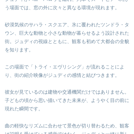
う場面では、窓の外に次々と異なる環境が現れます。
砂漠気候のサハラ・スクエア、氷に覆われたツンドラ・タ
ウン、巨大な動物と小さな動物が暮らせるよう設計された
街。ジュディの視線とともに、観客も初めて大都会の全貌
を知ります。
この場面で「トライ・エヴリシング」が流れることによ
り、街の紹介映像がジュディの感情と結びつきます。
彼女が見ているのは建物や交通機関だけではありません。
子どもの頃から思い描いてきた未来が、ようやく目の前に
現れた瞬間です。
曲の軽快なリズムに合わせて景色が切り替わるため、観客