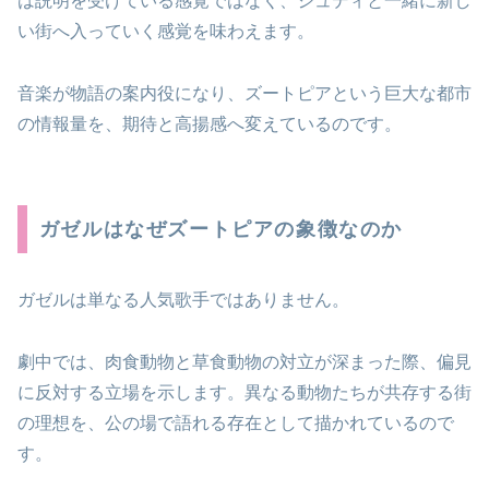
は説明を受けている感覚ではなく、ジュディと一緒に新し
い街へ入っていく感覚を味わえます。
音楽が物語の案内役になり、ズートピアという巨大な都市
の情報量を、期待と高揚感へ変えているのです。
ガゼルはなぜズートピアの象徴なのか
ガゼルは単なる人気歌手ではありません。
劇中では、肉食動物と草食動物の対立が深まった際、偏見
に反対する立場を示します。異なる動物たちが共存する街
の理想を、公の場で語れる存在として描かれているので
す。