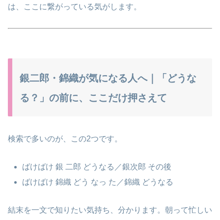
は、ここに繋がっている気がします。
銀二郎・錦織が気になる人へ｜「どうな
る？」の前に、ここだけ押さえて
検索で多いのが、この2つです。
ばけばけ 銀 二郎 どうなる／銀次郎 その後
ばけばけ 錦織 どう なっ た／錦織 どうなる
結末を一文で知りたい気持ち、分かります。朝って忙しい