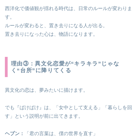
西洋化で価値観が揺れる時代は、日常のルールが変わりま
す。
ルールが変わると、置き去りになる人が出る。
置き去りになった心は、物語になります。
理由③：異文化恋愛が“キラキラ”じゃな
く“台所”に降りてくる
異文化の恋は、夢みたいに描けます。
でも『ばけばけ』は、「女中として支える」「暮らしを回
す」という説明が前に出てきます。
ヘブン：
「君の言葉は、僕の世界を直す」