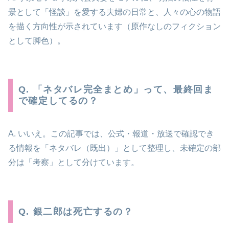
景として「怪談」を愛する夫婦の日常と、人々の心の物語
を描く方向性が示されています（原作なしのフィクション
として脚色）。
Q. 「ネタバレ完全まとめ」って、最終回ま
で確定してるの？
A. いいえ。この記事では、公式・報道・放送で確認でき
る情報を「ネタバレ（既出）」として整理し、未確定の部
分は「考察」として分けています。
Q. 銀二郎は死亡するの？