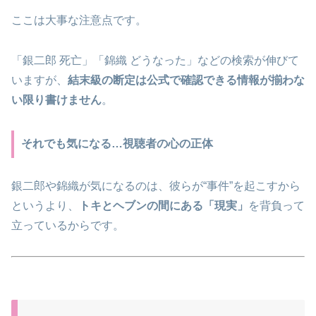
ここは大事な注意点です。
「銀二郎 死亡」「錦織 どうなった」などの検索が伸びて
いますが、
結末級の断定は公式で確認できる情報が揃わな
い限り書けません
。
それでも気になる…視聴者の心の正体
銀二郎や錦織が気になるのは、彼らが“事件”を起こすから
というより、
トキとヘブンの間にある「現実」
を背負って
立っているからです。