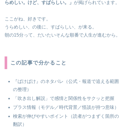
らめしい。けど、すばらしい。」
が掲げられています。
ここがね、好きです。
うらめしい、の後に、すばらしい、が来る。
朝の15分って、だいたいそんな順番で人生が進むから。
この記事で分かること
『ばけばけ』のネタバレ（公式・報道で追える範囲
の整理）
「吹き出し解説」で感情と関係性をサクッと把握
プラス情報（モデル／時代背景／怪談が持つ意味）
検索が伸びやすいポイント（読者がつまずく箇所の
翻訳）