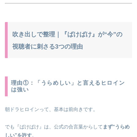
吹き出しで整理｜『ばけばけ』が“今”の
視聴者に刺さる3つの理由
理由①：「うらめしい」と言えるヒロイン
は強い
朝ドラヒロインって、基本は前向きです。
でも『ばけばけ』は、公式の合言葉からして
まず“うらめ
しい”を許す
。