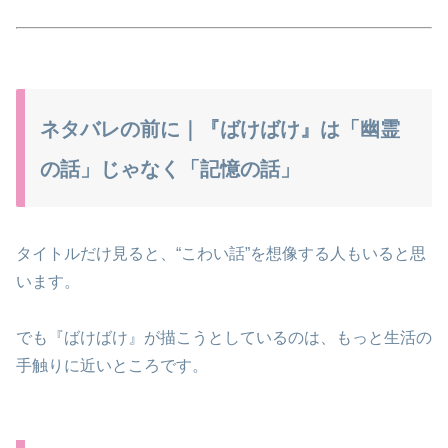
ネタバレの前に｜『ばけばけ』は「幽霊
の話」じゃなく「記憶の話」
タイトルだけ見ると、“こわい話”を想像する人もいると思
います。
でも『ばけばけ』が描こうとしているのは、もっと生活の
手触りに近いところです。