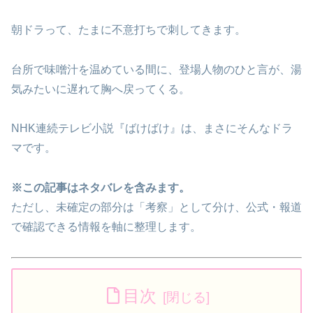
朝ドラって、たまに不意打ちで刺してきます。
台所で味噌汁を温めている間に、登場人物のひと言が、湯
気みたいに遅れて胸へ戻ってくる。
NHK連続テレビ小説『ばけばけ』は、まさにそんなドラ
マです。
※この記事はネタバレを含みます。
ただし、未確定の部分は「考察」として分け、公式・報道
で確認できる情報を軸に整理します。
目次