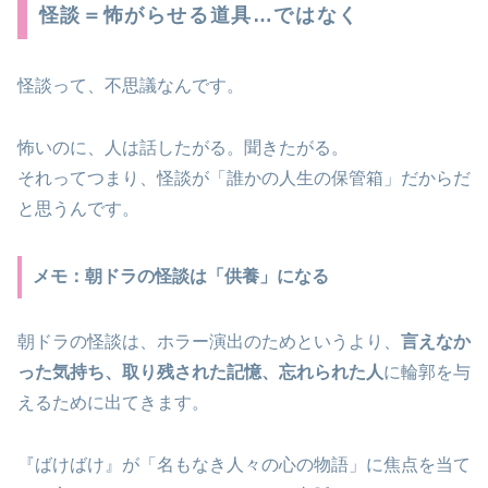
怪談＝怖がらせる道具…ではなく
怪談って、不思議なんです。
怖いのに、人は話したがる。聞きたがる。
それってつまり、怪談が「誰かの人生の保管箱」だからだ
と思うんです。
メモ：朝ドラの怪談は「供養」になる
朝ドラの怪談は、ホラー演出のためというより、
言えなか
った気持ち、取り残された記憶、忘れられた人
に輪郭を与
えるために出てきます。
『ばけばけ』が「名もなき人々の心の物語」に焦点を当て