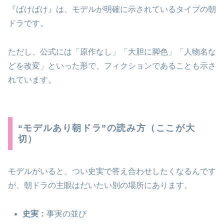
『ばけばけ』は、モデルが明確に示されているタイプの朝
ドラです。
ただし、公式には「原作なし」「大胆に脚色」「人物名な
どを改変」といった形で、フィクションであることも示さ
れています。
“モデルあり朝ドラ”の読み方（ここが大
切）
モデルがいると、つい史実で答え合わせしたくなるんです
が、朝ドラの主眼はだいたい別の場所にあります。
史実：
事実の並び