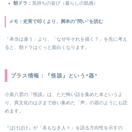
朝ドラ：
気持ちの並び（暮らしの肌感）
メモ：史実で叩くより、脚本の“問い”を読む
「本当は違う」より、「なぜ今それを描く？」を先に考え
ると、朝ドラはぐっと面白くなります。
プラス情報：『怪談』という“器”
小泉八雲の『怪談』は、ただ怖い話を集めた本というよ
り、異文化のはざまで拾い集めた「声」の器のようにも読
めます。
『ばけばけ』が「名もなき人々」を語る方向性を示すの