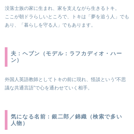
没落士族の家に生まれ、家を支えながら生きるトキ。
ここが朝ドラらしいところで、トキは「夢を追う人」でも
あり、「暮らしを守る人」でもあります。
夫：ヘブン（モデル：ラフカディオ・ハー
ン）
外国人英語教師としてトキの前に現れ、怪談という“不思
議な共通言語”で心を通わせていく相手。
気になる名前：銀二郎／錦織（検索で多い
人物）