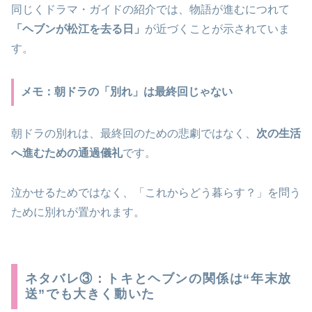
同じくドラマ・ガイドの紹介では、物語が進むにつれて
「ヘブンが松江を去る日」
が近づくことが示されていま
す。
メモ：朝ドラの「別れ」は最終回じゃない
朝ドラの別れは、最終回のための悲劇ではなく、
次の生活
へ進むための通過儀礼
です。
泣かせるためではなく、「これからどう暮らす？」を問う
ために別れが置かれます。
ネタバレ③：トキとヘブンの関係は“年末放
送”でも大きく動いた