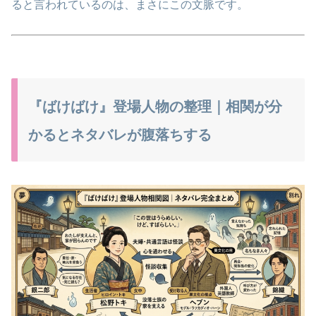
ると言われているのは、まさにこの文脈です。
『ばけばけ』登場人物の整理｜相関が分
かるとネタバレが腹落ちする