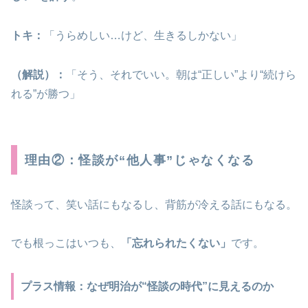
トキ：
「うらめしい…けど、生きるしかない」
（解説）：
「そう、それでいい。朝は“正しい”より“続けら
れる”が勝つ」
理由②：怪談が“他人事”じゃなくなる
怪談って、笑い話にもなるし、背筋が冷える話にもなる。
でも根っこはいつも、
「忘れられたくない」
です。
プラス情報：なぜ明治が“怪談の時代”に見えるのか