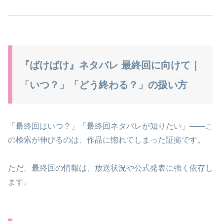
『ばけばけ』ネタバレ 最終回に向けて｜
「いつ？」「どう終わる？」の扱い方
「最終回はいつ？」「最終回ネタバレが知りたい」――こ
の検索が伸びるのは、作品に惚れてしまった証拠です。
ただ、最終回の情報は、放送状況や公式発表に強く依存し
ます。