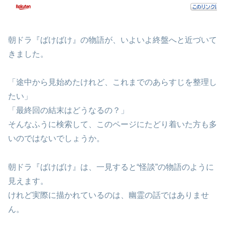
朝ドラ『ばけばけ』の物語が、いよいよ終盤へと近づいて
きました。
「途中から見始めたけれど、これまでのあらすじを整理し
たい」
「最終回の結末はどうなるの？」
そんなふうに検索して、このページにたどり着いた方も多
いのではないでしょうか。
朝ドラ『ばけばけ』は、一見すると“怪談”の物語のように
見えます。
けれど実際に描かれているのは、幽霊の話ではありませ
ん。