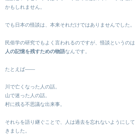
かもしれません。
でも日本の怪談は、本来それだけではありませんでした。
民俗学の研究でもよく言われるのですが、怪談というのは
人の記憶を残すための物語
なんです。
たとえば——
川で亡くなった人の話。
山で迷った人の話。
村に残る不思議な出来事。
それらを語り継ぐことで、人は過去を忘れないようにして
きました。