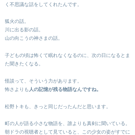
く不思議な話をしてくれたんです。
狐火の話。
川に出る影の話。
山の向こうの神さまの話。
子どもの頃は怖くて眠れなくなるのに、次の日になるとま
た聞きたくなる。
怪談って、そういう力があります。
怖さよりも
人の記憶が残る物語なんですね。
松野トキも、きっと同じだったんだと思います。
町の人が語る小さな物語を、誰よりも真剣に聞いている。
朝ドラの視聴者として見ていると、この少女の姿がすでに