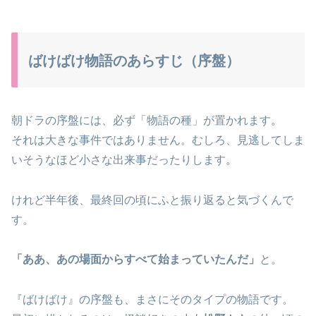
ばけばけ物語のあらすじ（序盤）
朝ドラの序盤には、必ず「物語の種」が置かれます。
それは大きな事件ではありません。むしろ、見逃してしま
いそうなほど小さな出来事だったりします。
けれど半年後、最終回の頃にふと振り返ると気づくんで
す。
「ああ、あの場面からすべて始まっていたんだ」
と。
『ばけばけ』の序盤も、まさにそのタイプの物語です。