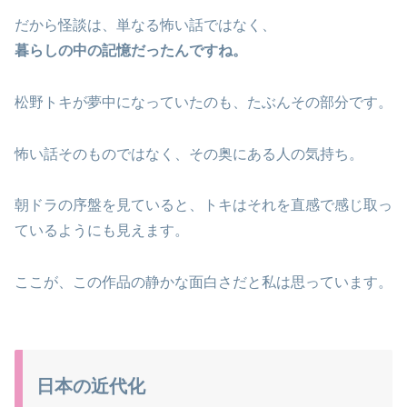
だから怪談は、単なる怖い話ではなく、
暮らしの中の記憶だったんですね。
松野トキが夢中になっていたのも、たぶんその部分です。
怖い話そのものではなく、その奥にある人の気持ち。
朝ドラの序盤を見ていると、トキはそれを直感で感じ取っ
ているようにも見えます。
ここが、この作品の静かな面白さだと私は思っています。
日本の近代化