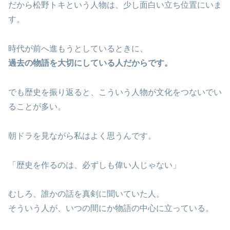
だから松野トキという人物は、少し面白い立ち位置にいま
す。
時代が前へ進もうとしているときに、
過去の物語を大切にしている人だからです。
でも歴史を振り返ると、こういう人物が文化をつないでい
ることが多い。
朝ドラを見ながら私はよく思うんです。
「歴史を作るのは、必ずしも偉い人じゃない」
むしろ、誰かの話を真剣に聞いていた人。
そういう人が、いつの間にか物語の中心に立っている。