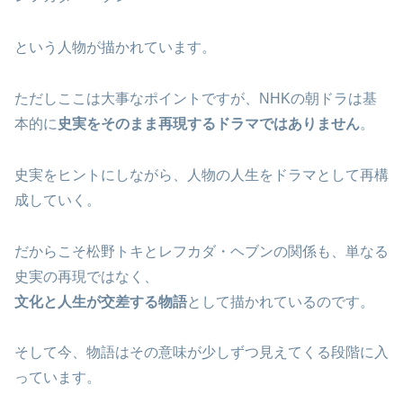
という人物が描かれています。
ただしここは大事なポイントですが、NHKの朝ドラは基
本的に
史実をそのまま再現するドラマではありません
。
史実をヒントにしながら、人物の人生をドラマとして再構
成していく。
だからこそ松野トキとレフカダ・ヘブンの関係も、単なる
史実の再現ではなく、
文化と人生が交差する物語
として描かれているのです。
そして今、物語はその意味が少しずつ見えてくる段階に入
っています。