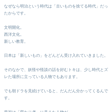
なぜなら明治という時代は「古いものを捨てる時代」だっ
たからです。
文明開化。
西洋文化。
新しい教育。
日本は「新しいもの」をどんどん受け入れていきました。
そのなかで、妖怪や怪談の話を好むトキは、少し時代とズ
レた場所に立っている人物でもあります。
でも朝ドラを見続けていると、だんだん分かってくるんで
す。