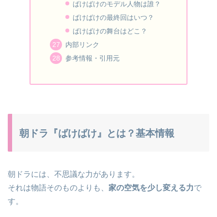
ばけばけのモデル人物は誰？
ばけばけの最終回はいつ？
ばけばけの舞台はどこ？
内部リンク
参考情報・引用元
朝ドラ『ばけばけ』とは？基本情報
朝ドラには、不思議な力があります。
それは物語そのものよりも、
家の空気を少し変える力
で
す。