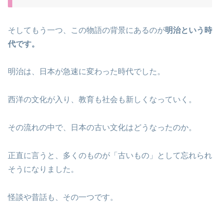
そしてもう一つ、この物語の背景にあるのが
明治という時
代です。
明治は、日本が急速に変わった時代でした。
西洋の文化が入り、教育も社会も新しくなっていく。
その流れの中で、日本の古い文化はどうなったのか。
正直に言うと、多くのものが「古いもの」として忘れられ
そうになりました。
怪談や昔話も、その一つです。