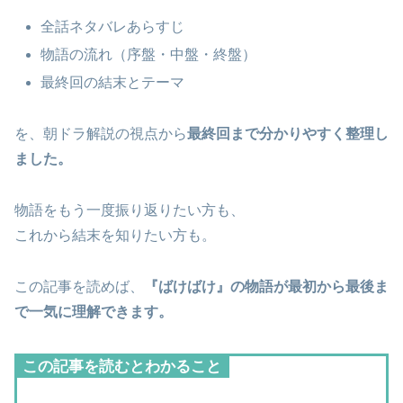
全話ネタバレあらすじ
物語の流れ（序盤・中盤・終盤）
最終回の結末とテーマ
を、朝ドラ解説の視点から
最終回まで分かりやすく整理し
ました。
物語をもう一度振り返りたい方も、
これから結末を知りたい方も。
この記事を読めば、
『ばけばけ』の物語が最初から最後ま
で一気に理解できます。
この記事を読むとわかること