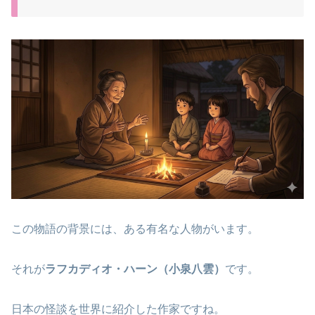
この物語の背景には、ある有名な人物がいます。
それが
ラフカディオ・ハーン（小泉八雲）
です。
日本の怪談を世界に紹介した作家ですね。