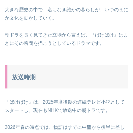
大きな歴史の中で、名もなき誰かの暮らしが、いつのまに
か文化を動かしていく。
朝ドラを長く見てきた立場から言えば、『ばけばけ』はま
さにその瞬間を描こうとしているドラマです。
放送時期
『ばけばけ』は、2025年度後期の連続テレビ小説として
スタートし、現在もNHKで放送中の朝ドラです。
2026年春の時点では、物語はすでに中盤から後半に差し