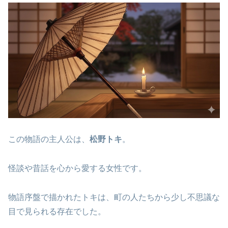
この物語の主人公は、
松野トキ
。
怪談や昔話を心から愛する女性です。
物語序盤で描かれたトキは、町の人たちから少し不思議な
目で見られる存在でした。