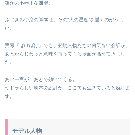
誰かの不器用な謝罪。
ふじきみつ彦の脚本は、その“人の温度”を描くのがうま
い。
実際『ばけばけ』でも、登場人物たちの何気ない会話が、
あとからじわっと意味を持ってくる場面が増えてきまし
た。
あの一言が、あとで効いてくる。
朝ドラらしい脚本の設計が、ここでも生きていると感じま
す。
モデル人物