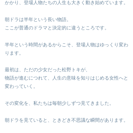
かかり、登場人物たちの人生も大きく動き始めています。
朝ドラは半年という長い物語。
ここが普通のドラマと決定的に違うところです。
半年という時間があるからこそ、登場人物はゆっくり変わ
ります。
最初は、ただの少女だった松野トキが、
物語が進むにつれて、人生の意味を知りはじめる女性へと
変わっていく。
その変化を、私たちは毎朝少しずつ見てきました。
朝ドラを見ていると、ときどき不思議な瞬間があります。