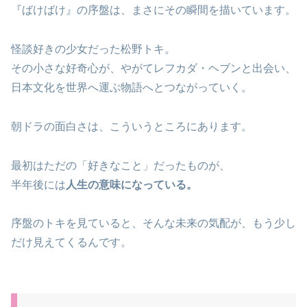
『ばけばけ』の序盤は、まさにその瞬間を描いています。
怪談好きの少女だった松野トキ。
その小さな好奇心が、やがてレフカダ・ヘブンと出会い、
日本文化を世界へ運ぶ物語へとつながっていく。
朝ドラの面白さは、こういうところにあります。
最初はただの「好きなこと」だったものが、
半年後には
人生の意味になっている。
序盤のトキを見ていると、そんな未来の気配が、もう少し
だけ見えてくるんです。