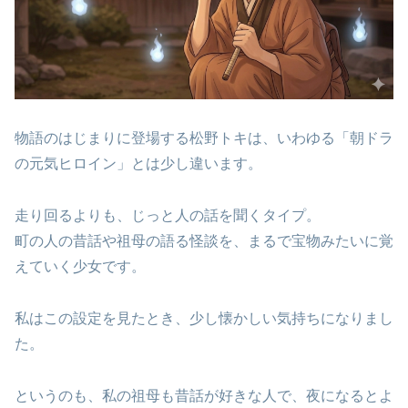
物語のはじまりに登場する松野トキは、いわゆる「朝ドラ
の元気ヒロイン」とは少し違います。
走り回るよりも、じっと人の話を聞くタイプ。
町の人の昔話や祖母の語る怪談を、まるで宝物みたいに覚
えていく少女です。
私はこの設定を見たとき、少し懐かしい気持ちになりまし
た。
というのも、私の祖母も昔話が好きな人で、夜になるとよ