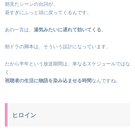
朝見たシーンの台詞が、
昼すぎにふっと頭に戻ってくるんです。
あの一言は、
湯気みたいに遅れて効いてくる
。
朝ドラの脚本は、そういう設計になっています。
だから半年という放送期間は、単なるスケジュールではな
く、
視聴者の生活に物語を染み込ませる時間
なんですね。
ヒロイン