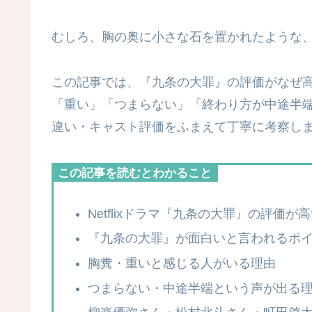
むしろ、胸の奥に小さな石を置かれたような
この記事では、『九条の大罪』の評価がなぜ
「重い」「つまらない」「終わり方が中途半
違い・キャスト評価をふまえて丁寧に考察し
この記事を読むとわかること
Netflixドラマ『九条の大罪』の評価が
『九条の大罪』が面白いと言われるポ
胸糞・重いと感じる人がいる理由
つまらない・中途半端という声が出る