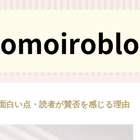
面白い点・読者が賛否を感じる理由